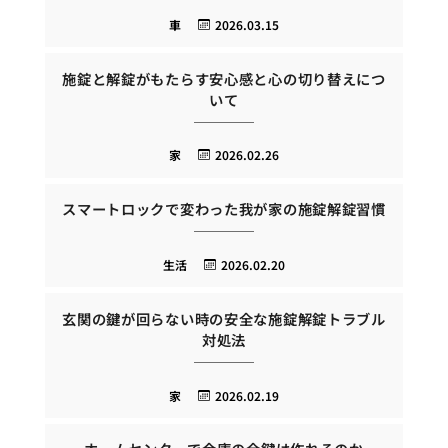
車
2026.03.15
施錠と解錠がもたらす安心感と心の切り替えにつ
いて
家
2026.02.26
スマートロックで変わった我が家の施錠解錠習慣
生活
2026.02.20
玄関の鍵が回らない時の安全な施錠解錠トラブル
対処法
家
2026.02.19