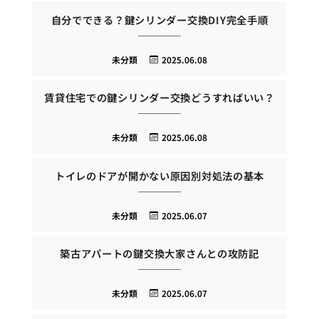
自分でできる？鍵シリンダー交換DIY完全手順
未分類
2025.06.08
賃貸住宅での鍵シリンダー交換どうすればいい？
未分類
2025.06.08
トイレのドアが開かない原因別対処法の基本
未分類
2025.06.07
築古アパートの鍵交換大家さんとの攻防記
未分類
2025.06.07