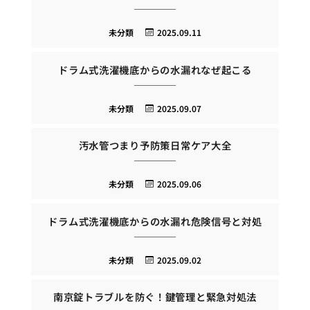
未分類
2025.09.11
ドラム式洗濯機底からの水漏れなぜ起こる
未分類
2025.09.07
汚水管つまり予防策日常ケア大全
未分類
2025.09.06
ドラム式洗濯機底からの水漏れ危険信号と対処
未分類
2025.09.02
南京錠トラブルを防ぐ！鍵管理と緊急対処法