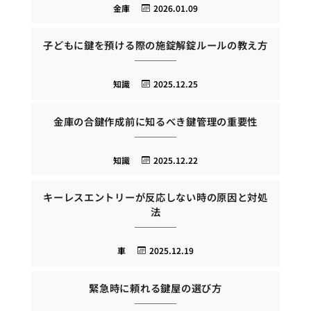
金庫
2026.01.09
子どもに鍵を預ける際の施錠解錠ルールの教え方
知識
2025.12.25
金庫の合鍵作成前に知るべき鍵管理の重要性
知識
2025.12.22
キーレスエントリーが反応しない時の原因と対処
法
車
2025.12.19
緊急時に頼れる鍵屋の選び方