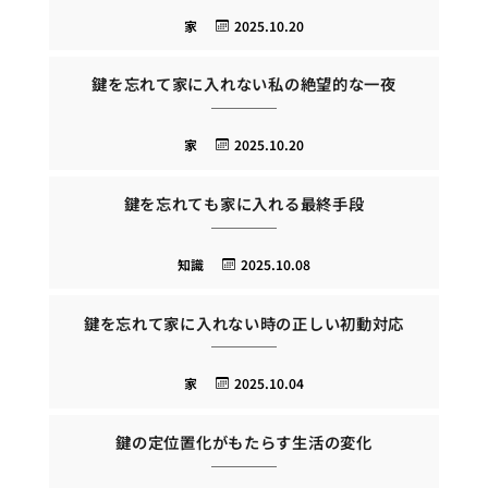
家
2025.10.20
鍵を忘れて家に入れない私の絶望的な一夜
家
2025.10.20
鍵を忘れても家に入れる最終手段
知識
2025.10.08
鍵を忘れて家に入れない時の正しい初動対応
家
2025.10.04
鍵の定位置化がもたらす生活の変化