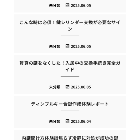
未分類
2025.06.05
こんな時は必須！鍵シリンダー交換が必要なサイ
ン
未分類
2025.06.05
賃貸の鍵をなくした！入居中の交換手続き完全ガ
イド
未分類
2025.06.05
ディンプルキー合鍵作成体験レポート
未分類
2025.06.04
内鍵開け方体験談焦らず冷静に対処が成功の鍵