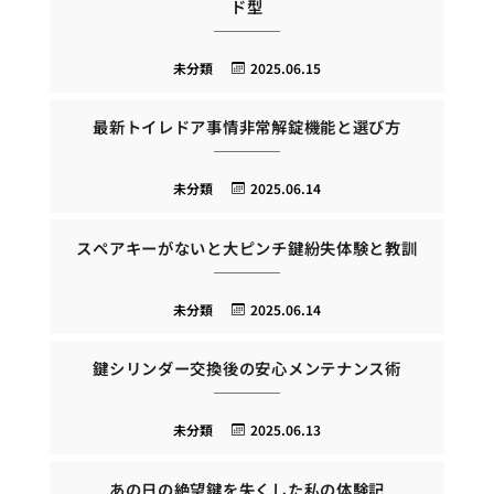
ド型
未分類
2025.06.15
最新トイレドア事情非常解錠機能と選び方
未分類
2025.06.14
スペアキーがないと大ピンチ鍵紛失体験と教訓
未分類
2025.06.14
鍵シリンダー交換後の安心メンテナンス術
未分類
2025.06.13
あの日の絶望鍵を失くした私の体験記