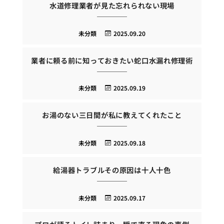
水道修理業者が見た忘れられない現場
未分類
2025.09.20
業者に頼る前に知っておきたい蛇口水漏れ修理術
未分類
2025.09.19
お湯のない三日間が私に教えてくれたこと
未分類
2025.09.18
給湯器トラブルその原因は十人十色
未分類
2025.09.17