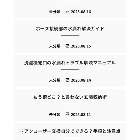
未分類
2025.08.16
ホース接続部の水漏れ解決ガイド
未分類
2025.08.15
洗濯機蛇口の水漏れトラブル解決マニュアル
未分類
2025.08.14
もう鍵どこ？と言わない玄関収納術
未分類
2025.08.11
ドアクローザー交換自分でできる？手順と注意点