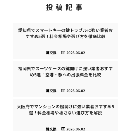
投稿記事
愛知県でスマートキーの鍵トラブルに強い業者お
すすめ5選！料金相場や選び方を徹底比較
鍵交換
2026.06.02
福岡県でスーツケースの鍵開けに強い業者おすす
め5選！空港・駅への出張料金を比較
鍵交換
2026.06.02
大阪府でマンションの鍵開けに強い業者おすすめ5
選！料金相場や壊さない選び方を解説
鍵交換
2026.06.02