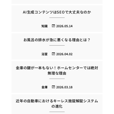
AI生成コンテンツはSEOで大丈夫なのか
知識
2026.05.14
お風呂の排水が急に悪くなる理由とは？
浴室
2026.04.02
金庫の鍵が一本もない！ホームセンターでは絶対
無理な理由
金庫
2026.03.18
近年の自動車におけるキーレス施錠解錠システム
の進化