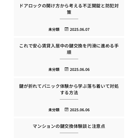
ドアロックの開け方から考える不正開錠と防犯対
策
未分類
2025.06.07
これで安心賃貸入居中の鍵交換を円滑に進める手
順
未分類
2025.06.06
鍵が折れてパニック体験から学ぶ落ち着いて対処
する方法
未分類
2025.06.06
マンションの鍵交換体験談と注意点