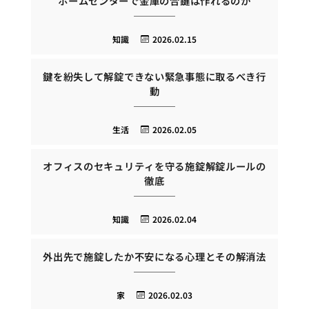
ホームセンターで金庫の合鍵は作れるのか
知識
2026.02.15
鍵を紛失して解錠できない緊急事態に取るべき行
動
生活
2026.02.05
オフィスのセキュリティを守る施錠解錠ルールの
徹底
知識
2026.02.04
外出先で施錠したか不安になる心理とその解消法
家
2026.02.03