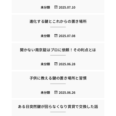
未分類
2025.07.10
進化する鍵とこれからの置き場所
未分類
2025.07.08
開かない南京錠はプロに依頼！その利点とは
未分類
2025.06.28
子供に教える鍵の置き場所と習慣
未分類
2025.06.26
ある日突然鍵が回らなくなり賃貸で交換した話