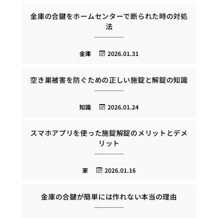
金庫の合鍵をホームセンターで断られた時の対処
法
金庫
2026.01.31
空き巣被害を防ぐための正しい施錠と解錠の知識
知識
2026.01.24
スマホアプリを使った施錠解錠のメリットとデメ
リット
家
2026.01.16
金庫の合鍵が簡単には作れない本当の理由