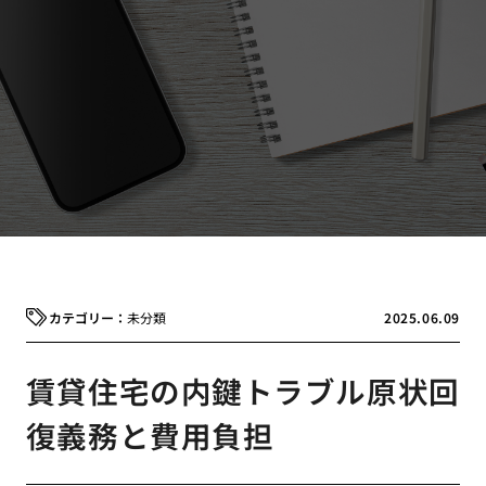
未分類
2025.06.09
賃貸住宅の内鍵トラブル原状回
復義務と費用負担