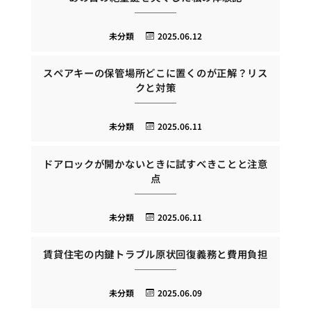
未分類
2025.06.12
スペアキーの保管場所どこに置くのが正解？リス
クと対策
未分類
2025.06.11
ドアロックが開かないときに試すべきことと注意
点
未分類
2025.06.11
賃貸住宅の内鍵トラブル原状回復義務と費用負担
未分類
2025.06.09