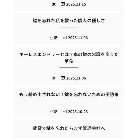
家
2025.11.15
鍵を忘れた私を救った隣人の優しさ
生活
2025.11.06
キーレスエントリーとは？車の鍵の常識を変えた
革命
車
2025.11.06
もう締め出されない！鍵を忘れないための予防策
生活
2025.10.23
賃貸で鍵を忘れたらまず管理会社へ