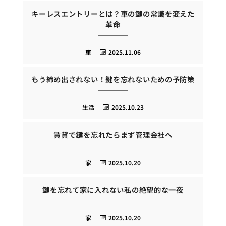
キーレスエントリーとは？車の鍵の常識を変えた
革命
車
2025.11.06
もう締め出されない！鍵を忘れないための予防策
生活
2025.10.23
賃貸で鍵を忘れたらまず管理会社へ
家
2025.10.20
鍵を忘れて家に入れない私の絶望的な一夜
家
2025.10.20