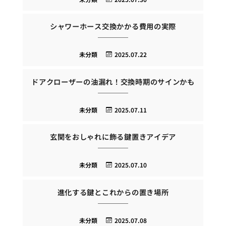
シャワーホース交換かかる費用の実際
未分類
2025.07.22
ドアクローザーの油漏れ！交換時期のサインかも
未分類
2025.07.11
玄関をおしゃれに飾る鍵置きアイデア
未分類
2025.07.10
進化する鍵とこれからの置き場所
未分類
2025.07.08