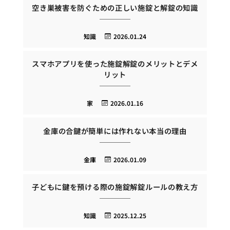
空き巣被害を防ぐための正しい施錠と解錠の知識
知識
2026.01.24
スマホアプリを使った施錠解錠のメリットとデメ
リット
家
2026.01.16
金庫の合鍵が簡単には作れない本当の理由
金庫
2026.01.09
子どもに鍵を預ける際の施錠解錠ルールの教え方
知識
2025.12.25