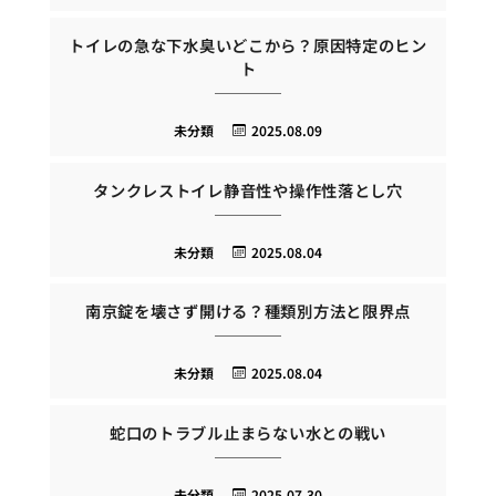
トイレの急な下水臭いどこから？原因特定のヒン
ト
未分類
2025.08.09
タンクレストイレ静音性や操作性落とし穴
未分類
2025.08.04
南京錠を壊さず開ける？種類別方法と限界点
未分類
2025.08.04
蛇口のトラブル止まらない水との戦い
未分類
2025.07.30