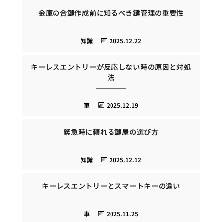
金庫の合鍵作成前に知るべき鍵管理の重要性
知識
2025.12.22
キーレスエントリーが反応しない時の原因と対処
法
車
2025.12.19
緊急時に頼れる鍵屋の選び方
知識
2025.12.12
キーレスエントリーとスマートキーの違い
車
2025.11.25