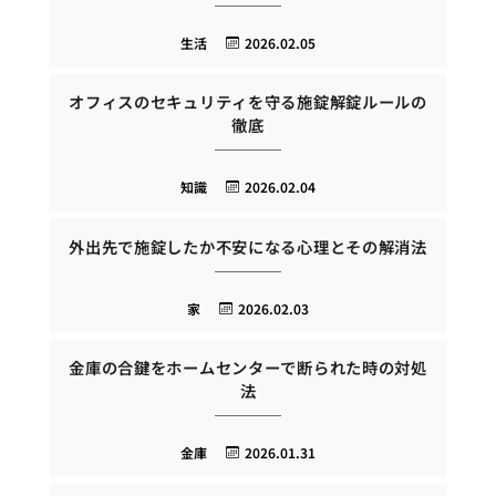
生活
2026.02.05
オフィスのセキュリティを守る施錠解錠ルールの
徹底
知識
2026.02.04
外出先で施錠したか不安になる心理とその解消法
家
2026.02.03
金庫の合鍵をホームセンターで断られた時の対処
法
金庫
2026.01.31