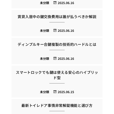
未分類
2025.06.16
賃貸入居中の鍵交換費用は誰が払うべきか解説
未分類
2025.06.16
ディンプルキー合鍵複製の技術的ハードルとは
未分類
2025.06.16
スマートロックでも鍵は使える安心のハイブリッ
ド型
未分類
2025.06.15
最新トイレドア事情非常解錠機能と選び方