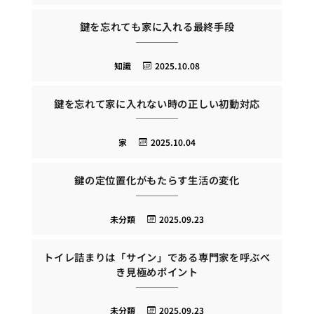
鍵を忘れても家に入れる最終手段
知識
2025.10.08
鍵を忘れて家に入れない時の正しい初動対応
家
2025.10.04
鍵の定位置化がもたらす生活の変化
未分類
2025.09.23
トイレ詰まりは「サイン」である専門家を呼ぶべ
き見極めポイント
未分類
2025.09.23