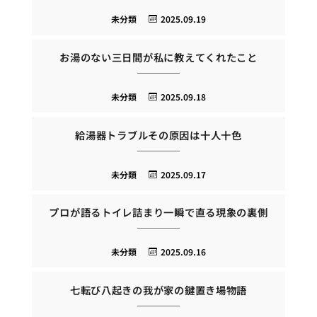
未分類
2025.09.19
お湯のない三日間が私に教えてくれたこと
未分類
2025.09.18
給湯器トラブルその原因は十人十色
未分類
2025.09.17
プロが語るトイレ詰まり一瞬で直る現象の裏側
未分類
2025.09.16
七転び八起きの我が家の鍵置き場物語