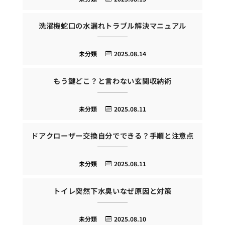
洗濯機蛇口の水漏れトラブル解決マニュアル
未分類
2025.08.14
もう鍵どこ？と言わない玄関収納術
未分類
2025.08.11
ドアクローザー交換自分でできる？手順と注意点
未分類
2025.08.11
トイレ突然下水臭いなぜ原因と対策
未分類
2025.08.10