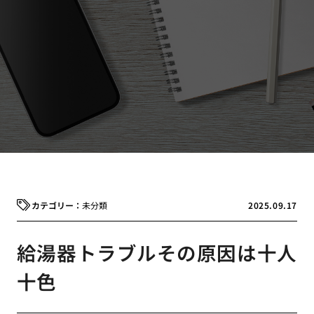
未分類
2025.09.17
給湯器トラブルその原因は十人
十色