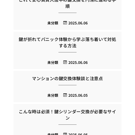
順
未分類
2025.06.06
鍵が折れてパニック体験から学ぶ落ち着いて対処
する方法
未分類
2025.06.06
マンションの鍵交換体験談と注意点
未分類
2025.06.05
こんな時は必須！鍵シリンダー交換が必要なサイ
ン
未分類
2025.06.05