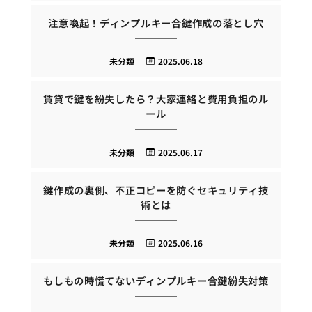
注意喚起！ディンプルキー合鍵作成の落とし穴
未分類
2025.06.18
賃貸で鍵を紛失したら？大家連絡と費用負担のル
ール
未分類
2025.06.17
鍵作成の裏側、不正コピーを防ぐセキュリティ技
術とは
未分類
2025.06.16
もしもの時慌てないディンプルキー合鍵紛失対策