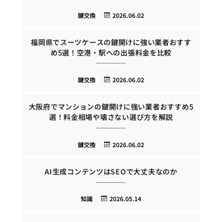
鍵交換
2026.06.02
福岡県でスーツケースの鍵開けに強い業者おすす
め5選！空港・駅への出張料金を比較
鍵交換
2026.06.02
大阪府でマンションの鍵開けに強い業者おすすめ5
選！料金相場や壊さない選び方を解説
鍵交換
2026.06.02
AI生成コンテンツはSEOで大丈夫なのか
知識
2026.05.14