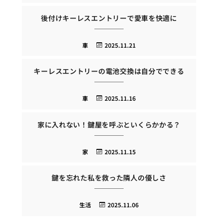
後付けキーレスエントリーで愛車を快適に
車
2025.11.21
キーレスエントリーの電池交換は自分でできる
車
2025.11.16
家に入れない！鍵屋を呼ぶといくらかかる？
家
2025.11.15
鍵を忘れた私を救った隣人の優しさ
生活
2025.11.06