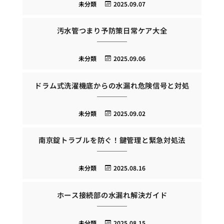
未分類
2025.09.07
汚水管つまり予防策日常ケア大全
未分類
2025.09.06
ドラム式洗濯機底からの水漏れ危険信号と対処
未分類
2025.09.02
南京錠トラブルを防ぐ！鍵管理と緊急対処法
未分類
2025.08.16
ホース接続部の水漏れ解決ガイド
未分類
2025.08.15