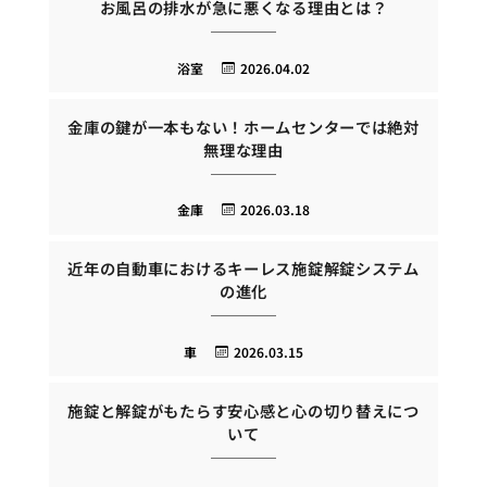
お風呂の排水が急に悪くなる理由とは？
浴室
2026.04.02
金庫の鍵が一本もない！ホームセンターでは絶対
無理な理由
金庫
2026.03.18
近年の自動車におけるキーレス施錠解錠システム
の進化
車
2026.03.15
施錠と解錠がもたらす安心感と心の切り替えにつ
いて