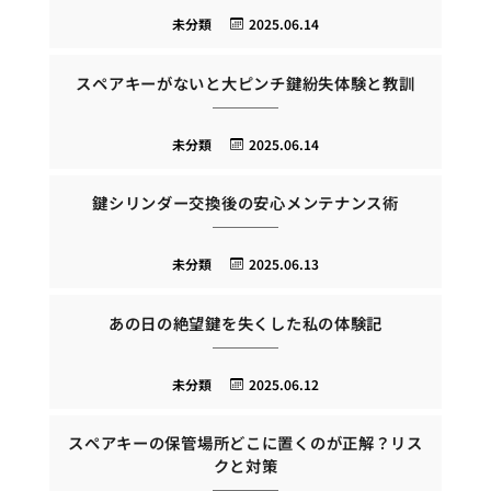
未分類
2025.06.14
スペアキーがないと大ピンチ鍵紛失体験と教訓
未分類
2025.06.14
鍵シリンダー交換後の安心メンテナンス術
未分類
2025.06.13
あの日の絶望鍵を失くした私の体験記
未分類
2025.06.12
スペアキーの保管場所どこに置くのが正解？リス
クと対策