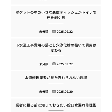
ポケットの中の小さな悪魔ティッシュがトイレで
牙を剥く日
未分類
2025.09.22
下水道工事費用の落とし穴浄化槽の扱いで費用は
変わる
未分類
2025.09.22
水道修理業者が見た忘れられない現場
未分類
2025.09.20
業者に頼る前に知っておきたい蛇口水漏れ修理術