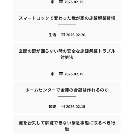
家
2026.02.26
スマートロックで変わった我が家の施錠解錠習慣
生活
2026.02.20
玄関の鍵が回らない時の安全な施錠解錠トラブル
対処法
家
2026.02.19
ホームセンターで金庫の合鍵は作れるのか
知識
2026.02.15
鍵を紛失して解錠できない緊急事態に取るべき行
動