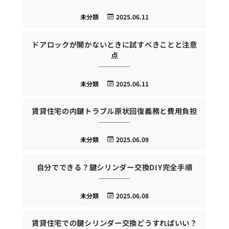
未分類
2025.06.11
ドアロックが開かないときに試すべきことと注意
点
未分類
2025.06.11
賃貸住宅の内鍵トラブル原状回復義務と費用負担
未分類
2025.06.09
自分でできる？鍵シリンダー交換DIY完全手順
未分類
2025.06.08
賃貸住宅での鍵シリンダー交換どうすればいい？