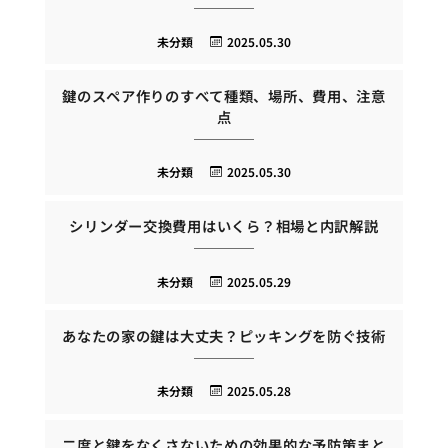
未分類
2025.05.30
鍵のスペア作りのすべて種類、場所、費用、注意
点
未分類
2025.05.30
シリンダー交換費用はいくら？相場と内訳解説
未分類
2025.05.29
あなたの家の鍵は大丈夫？ピッキングを防ぐ技術
未分類
2025.05.28
二度と鍵をなくさないための効果的な予防策まと