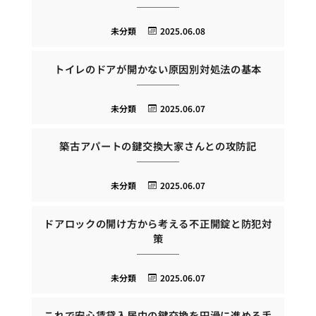
未分類
2025.06.08
トイレのドアが開かない原因別対処法の基本
未分類
2025.06.07
築古アパートの鍵交換大家さんとの攻防記
未分類
2025.06.07
ドアロックの開け方から考える不正開錠と防犯対
策
未分類
2025.06.07
これで安心賃貸入居中の鍵交換を円滑に進める手