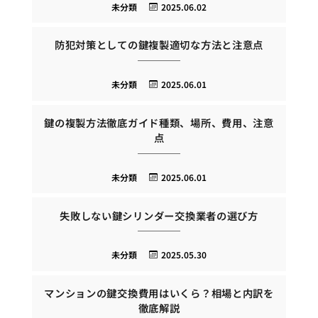
未分類
2025.06.02
防犯対策としての鍵複製適切な方法と注意点
未分類
2025.06.01
鍵の複製方法徹底ガイド種類、場所、費用、注意
点
未分類
2025.06.01
失敗しない鍵シリンダー交換業者の選び方
未分類
2025.05.30
マンションの鍵交換費用はいくら？相場と内訳を
徹底解説