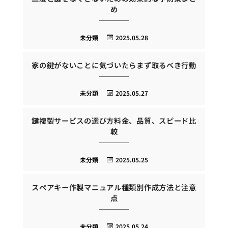
め
未分類
2025.05.28
家の鍵がないことに気づいたらまず取るべき行動
未分類
2025.05.27
鍵複製サービスの選び方料金、品質、スピード比
較
未分類
2025.05.25
スペアキー作製マニュアル種類別作成方法と注意
点
未分類
2025.05.24