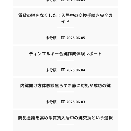
賃貸の鍵をなくした！入居中の交換手続き完全ガ
イド
未分類
2025.06.05
ディンプルキー合鍵作成体験レポート
未分類
2025.06.04
内鍵開け方体験談焦らず冷静に対処が成功の鍵
未分類
2025.06.03
防犯意識を高める賃貸入居中の鍵交換という選択