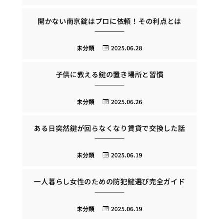
開かない南京錠はプロに依頼！その利点とは
未分類
2025.06.28
子供に教える鍵の置き場所と習慣
未分類
2025.06.26
ある日突然鍵が回らなくなり賃貸で交換した話
未分類
2025.06.19
一人暮らし女性のための防犯鍵選び完全ガイド
未分類
2025.06.19