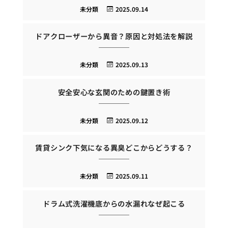
未分類
2025.09.14
ドアクローザーから異音？原因と対処法を解説
未分類
2025.09.13
安全安心な玄関のための鍵置き術
未分類
2025.09.12
賃貸シンク下気になる異臭どこからどうする？
未分類
2025.09.11
ドラム式洗濯機底からの水漏れなぜ起こる