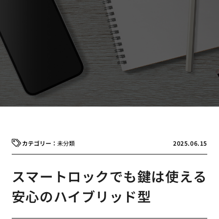
未分類
2025.06.15
スマートロックでも鍵は使える
安心のハイブリッド型