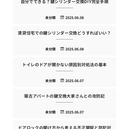
自分でできる？鍵シリンダー交換DIY完全手順
未分類
2025.06.08
賃貸住宅での鍵シリンダー交換どうすればいい？
未分類
2025.06.08
トイレのドアが開かない原因別対処法の基本
未分類
2025.06.07
築古アパートの鍵交換大家さんとの攻防記
未分類
2025.06.07
ドアロックの開け方から考える不正開錠と防犯対