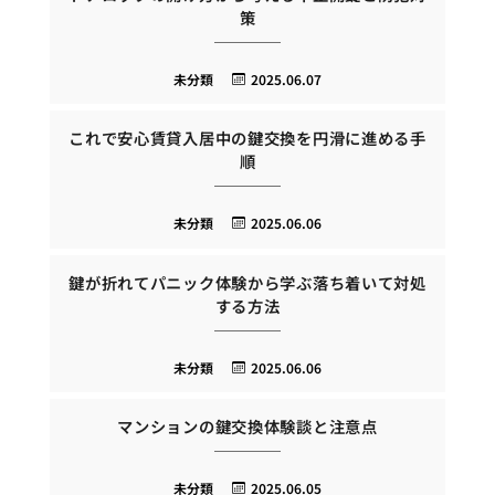
策
未分類
2025.06.07
これで安心賃貸入居中の鍵交換を円滑に進める手
順
未分類
2025.06.06
鍵が折れてパニック体験から学ぶ落ち着いて対処
する方法
未分類
2025.06.06
マンションの鍵交換体験談と注意点
未分類
2025.06.05