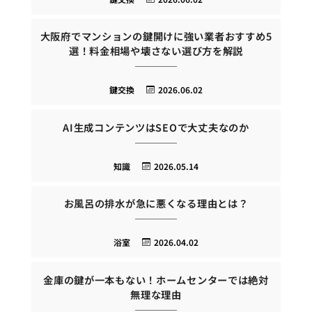
大阪府でマンションの鍵開けに強い業者おすすめ5
選！料金相場や壊さない選び方を解説
鍵交換
2026.06.02
AI生成コンテンツはSEOで大丈夫なのか
知識
2026.05.14
お風呂の排水が急に悪くなる理由とは？
浴室
2026.04.02
金庫の鍵が一本もない！ホームセンターでは絶対
無理な理由