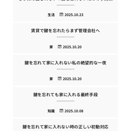
生活
2025.10.23
賃貸で鍵を忘れたらまず管理会社へ
家
2025.10.20
鍵を忘れて家に入れない私の絶望的な一夜
家
2025.10.20
鍵を忘れても家に入れる最終手段
知識
2025.10.08
鍵を忘れて家に入れない時の正しい初動対応