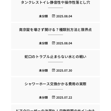
タンクレストイレ静音性や操作性落とし穴
未分類
2025.08.04
南京錠を壊さず開ける？種類別方法と限界点
未分類
2025.08.04
蛇口のトラブル止まらない水との戦い
未分類
2025.07.30
シャワーホース交換かかる費用の実際
未分類
2025.07.22
ドアクローザーの油漏れ！交換時期のサインかも