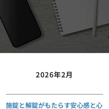
2026年2月
施錠と解錠がもたらす安心感と心