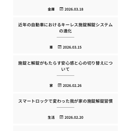
金庫
2026.03.18
近年の自動車におけるキーレス施錠解錠システム
の進化
車
2026.03.15
施錠と解錠がもたらす安心感と心の切り替えにつ
いて
家
2026.02.26
スマートロックで変わった我が家の施錠解錠習慣
生活
2026.02.20