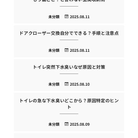
未分類
2025.08.11
ドアクローザー交換自分でできる？手順と注意点
未分類
2025.08.11
トイレ突然下水臭いなぜ原因と対策
未分類
2025.08.10
トイレの急な下水臭いどこから？原因特定のヒン
ト
未分類
2025.08.09