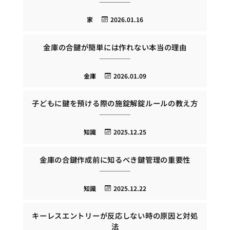
家
2026.01.16
金庫の合鍵が簡単には作れない本当の理由
金庫
2026.01.09
子どもに鍵を預ける際の施錠解錠ルールの教え方
知識
2025.12.25
金庫の合鍵作成前に知るべき鍵管理の重要性
知識
2025.12.22
キーレスエントリーが反応しない時の原因と対処
法