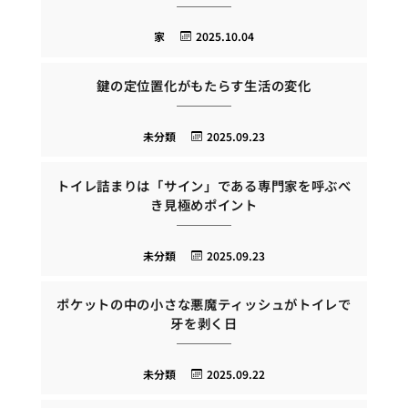
家
2025.10.04
鍵の定位置化がもたらす生活の変化
未分類
2025.09.23
トイレ詰まりは「サイン」である専門家を呼ぶべ
き見極めポイント
未分類
2025.09.23
ポケットの中の小さな悪魔ティッシュがトイレで
牙を剥く日
未分類
2025.09.22