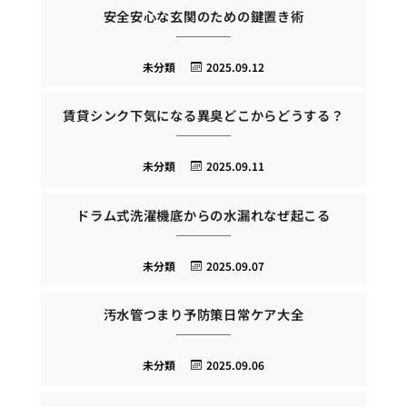
安全安心な玄関のための鍵置き術
未分類
2025.09.12
賃貸シンク下気になる異臭どこからどうする？
未分類
2025.09.11
ドラム式洗濯機底からの水漏れなぜ起こる
未分類
2025.09.07
汚水管つまり予防策日常ケア大全
未分類
2025.09.06