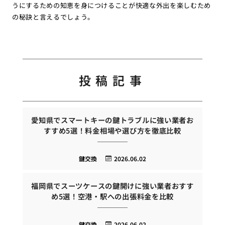
うにするための知恵を身につけることが快適な外出を楽しむため
の秘訣と言えるでしょう。
投稿記事
愛知県でスマートキーの鍵トラブルに強い業者お
すすめ5選！料金相場や選び方を徹底比較
鍵交換
2026.06.02
福岡県でスーツケースの鍵開けに強い業者おすす
め5選！空港・駅への出張料金を比較
鍵交換
2026.06.02