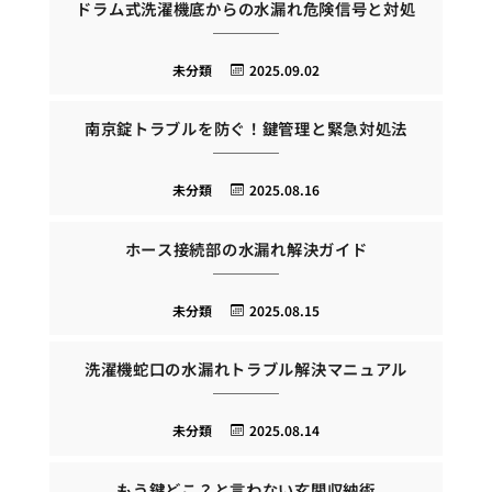
ドラム式洗濯機底からの水漏れ危険信号と対処
未分類
2025.09.02
南京錠トラブルを防ぐ！鍵管理と緊急対処法
未分類
2025.08.16
ホース接続部の水漏れ解決ガイド
未分類
2025.08.15
洗濯機蛇口の水漏れトラブル解決マニュアル
未分類
2025.08.14
もう鍵どこ？と言わない玄関収納術