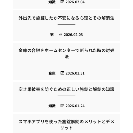
知識
2026.02.04
外出先で施錠したか不安になる心理とその解消法
家
2026.02.03
金庫の合鍵をホームセンターで断られた時の対処
法
金庫
2026.01.31
空き巣被害を防ぐための正しい施錠と解錠の知識
知識
2026.01.24
スマホアプリを使った施錠解錠のメリットとデメ
リット