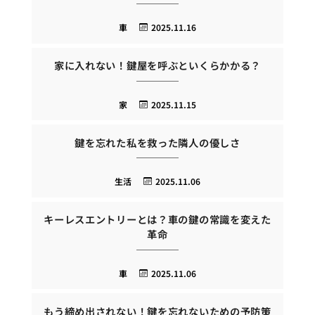
車
2025.11.16
家に入れない！鍵屋を呼ぶといくらかかる？
家
2025.11.15
鍵を忘れた私を救った隣人の優しさ
生活
2025.11.06
キーレスエントリーとは？車の鍵の常識を変えた
革命
車
2025.11.06
もう締め出されない！鍵を忘れないための予防策