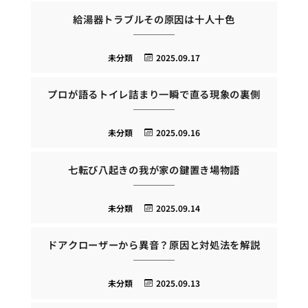
給湯器トラブルその原因は十人十色
未分類
2025.09.17
プロが語るトイレ詰まり一瞬で直る現象の裏側
未分類
2025.09.16
七転び八起きの我が家の鍵置き場物語
未分類
2025.09.14
ドアクローザーから異音？原因と対処法を解説
未分類
2025.09.13