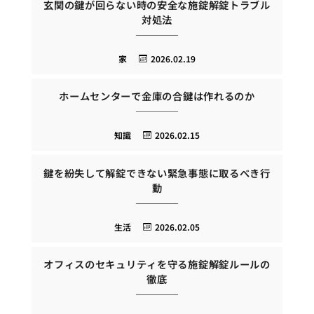
玄関の鍵が回らない時の安全な施錠解錠トラブル
対処法
家
2026.02.19
ホームセンターで金庫の合鍵は作れるのか
知識
2026.02.15
鍵を紛失して解錠できない緊急事態に取るべき行
動
生活
2026.02.05
オフィスのセキュリティを守る施錠解錠ルールの
徹底