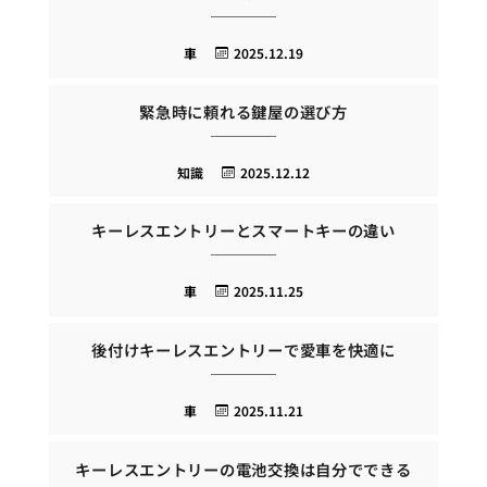
車
2025.12.19
緊急時に頼れる鍵屋の選び方
知識
2025.12.12
キーレスエントリーとスマートキーの違い
車
2025.11.25
後付けキーレスエントリーで愛車を快適に
車
2025.11.21
キーレスエントリーの電池交換は自分でできる