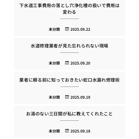
下水道工事費用の落とし穴浄化槽の扱いで費用は
変わる
未分類
2025.09.22
水道修理業者が見た忘れられない現場
未分類
2025.09.20
業者に頼る前に知っておきたい蛇口水漏れ修理術
未分類
2025.09.19
お湯のない三日間が私に教えてくれたこと
未分類
2025.09.18