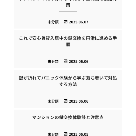
策
未分類
2025.06.07
これで安心賃貸入居中の鍵交換を円滑に進める手
順
未分類
2025.06.06
鍵が折れてパニック体験から学ぶ落ち着いて対処
する方法
未分類
2025.06.06
マンションの鍵交換体験談と注意点
未分類
2025.06.05