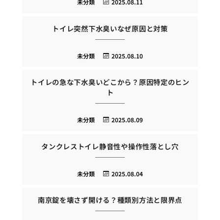
未分類
2025.08.11
トイレ突然下水臭いなぜ原因と対策
未分類
2025.08.10
トイレの急な下水臭いどこから？原因特定のヒン
ト
未分類
2025.08.09
タンクレストイレ静音性や操作性落とし穴
未分類
2025.08.04
南京錠を壊さず開ける？種類別方法と限界点