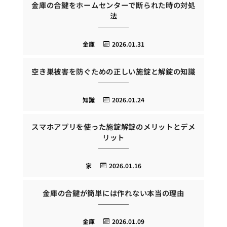
金庫の合鍵をホームセンターで断られた時の対処
法
金庫
2026.01.31
空き巣被害を防ぐための正しい施錠と解錠の知識
知識
2026.01.24
スマホアプリを使った施錠解錠のメリットとデメ
リット
家
2026.01.16
金庫の合鍵が簡単には作れない本当の理由
金庫
2026.01.09