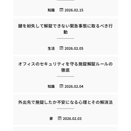
知識
2026.02.15
鍵を紛失して解錠できない緊急事態に取るべき行
動
生活
2026.02.05
オフィスのセキュリティを守る施錠解錠ルールの
徹底
知識
2026.02.04
外出先で施錠したか不安になる心理とその解消法
家
2026.02.03