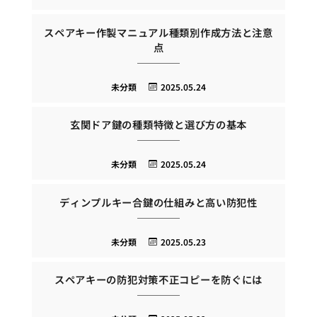
スペアキー作製マニュアル種類別作成方法と注意
点
未分類
2025.05.24
玄関ドア鍵の種類特徴と選び方の基本
未分類
2025.05.24
ディンプルキー合鍵の仕組みと高い防犯性
未分類
2025.05.23
スペアキーの防犯対策不正コピーを防ぐには