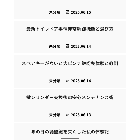
未分類
2025.06.15
最新トイレドア事情非常解錠機能と選び方
未分類
2025.06.14
スペアキーがないと大ピンチ鍵紛失体験と教訓
未分類
2025.06.14
鍵シリンダー交換後の安心メンテナンス術
未分類
2025.06.13
あの日の絶望鍵を失くした私の体験記