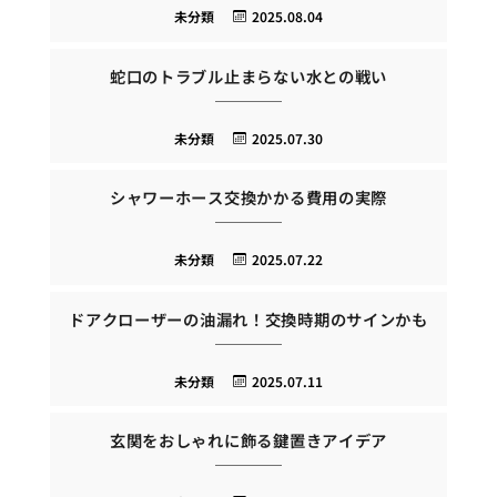
未分類
2025.08.04
蛇口のトラブル止まらない水との戦い
未分類
2025.07.30
シャワーホース交換かかる費用の実際
未分類
2025.07.22
ドアクローザーの油漏れ！交換時期のサインかも
未分類
2025.07.11
玄関をおしゃれに飾る鍵置きアイデア