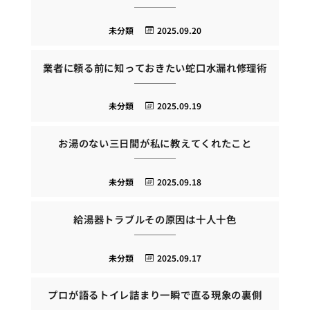
未分類
2025.09.20
業者に頼る前に知っておきたい蛇口水漏れ修理術
未分類
2025.09.19
お湯のない三日間が私に教えてくれたこと
未分類
2025.09.18
給湯器トラブルその原因は十人十色
未分類
2025.09.17
プロが語るトイレ詰まり一瞬で直る現象の裏側