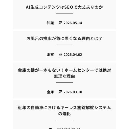
AI生成コンテンツはSEOで大丈夫なのか
知識
2026.05.14
お風呂の排水が急に悪くなる理由とは？
浴室
2026.04.02
金庫の鍵が一本もない！ホームセンターでは絶対
無理な理由
金庫
2026.03.18
近年の自動車におけるキーレス施錠解錠システム
の進化