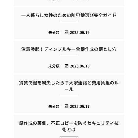
一人暮らし女性のための防犯鍵選び完全ガイド
未分類
2025.06.19
注意喚起！ディンプルキー合鍵作成の落とし穴
未分類
2025.06.18
賃貸で鍵を紛失したら？大家連絡と費用負担のル
ール
未分類
2025.06.17
鍵作成の裏側、不正コピーを防ぐセキュリティ技
術とは