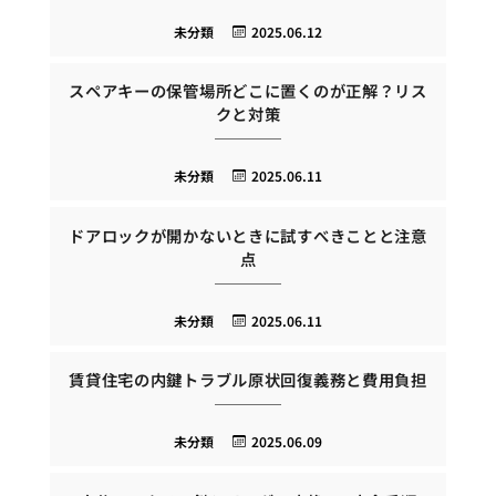
未分類
2025.06.12
スペアキーの保管場所どこに置くのが正解？リス
クと対策
未分類
2025.06.11
ドアロックが開かないときに試すべきことと注意
点
未分類
2025.06.11
賃貸住宅の内鍵トラブル原状回復義務と費用負担
未分類
2025.06.09