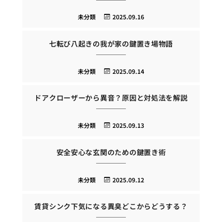
未分類
2025.09.16
七転び八起きの我が家の鍵置き場物語
未分類
2025.09.14
ドアクローザーから異音？原因と対処法を解説
未分類
2025.09.13
安全安心な玄関のための鍵置き術
未分類
2025.09.12
賃貸シンク下気になる異臭どこからどうする？