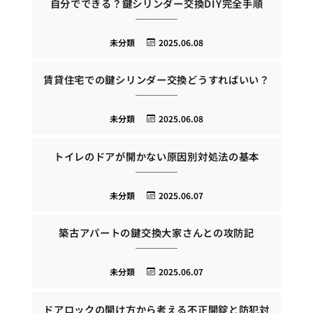
自分でできる？鍵シリンダー交換DIY完全手順
未分類
2025.06.08
賃貸住宅での鍵シリンダー交換どうすればいい？
未分類
2025.06.08
トイレのドアが開かない原因別対処法の基本
未分類
2025.06.07
築古アパートの鍵交換大家さんとの攻防記
未分類
2025.06.07
ドアロックの開け方から考える不正開錠と防犯対