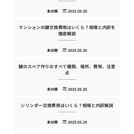
未分類
2025.05.30
マンションの鍵交換費用はいくら？相場と内訳を
徹底解説
未分類
2025.05.30
鍵のスペア作りのすべて種類、場所、費用、注意
点
未分類
2025.05.30
シリンダー交換費用はいくら？相場と内訳解説
未分類
2025.05.29