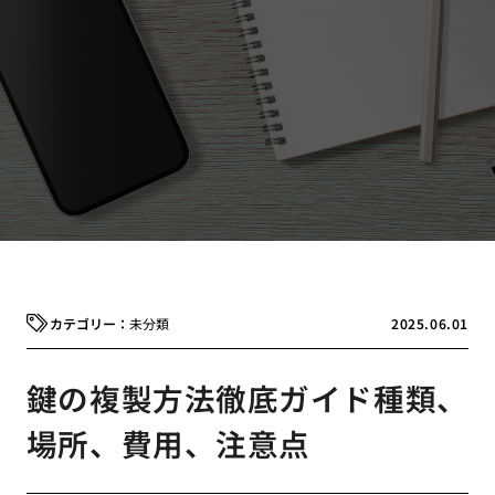
未分類
2025.06.01
鍵の複製方法徹底ガイド種類、
場所、費用、注意点