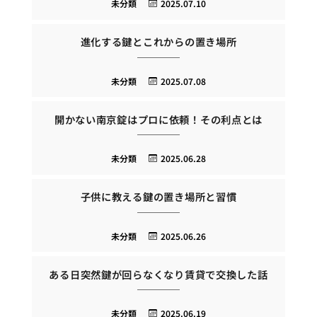
未分類
2025.07.10
進化する鍵とこれからの置き場所
未分類
2025.07.08
開かない南京錠はプロに依頼！その利点とは
未分類
2025.06.28
子供に教える鍵の置き場所と習慣
未分類
2025.06.26
ある日突然鍵が回らなくなり賃貸で交換した話
未分類
2025.06.19