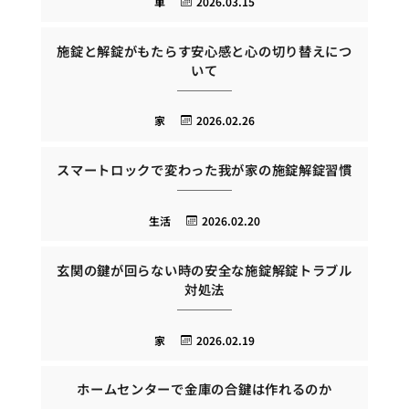
車
2026.03.15
施錠と解錠がもたらす安心感と心の切り替えにつ
いて
家
2026.02.26
スマートロックで変わった我が家の施錠解錠習慣
生活
2026.02.20
玄関の鍵が回らない時の安全な施錠解錠トラブル
対処法
家
2026.02.19
ホームセンターで金庫の合鍵は作れるのか