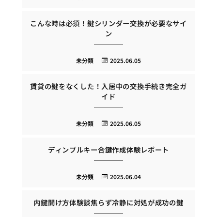
こんな時は必須！鍵シリンダー交換が必要なサイ
ン
未分類
2025.06.05
賃貸の鍵をなくした！入居中の交換手続き完全ガ
イド
未分類
2025.06.05
ディンプルキー合鍵作成体験レポート
未分類
2025.06.04
内鍵開け方体験談焦らず冷静に対処が成功の鍵