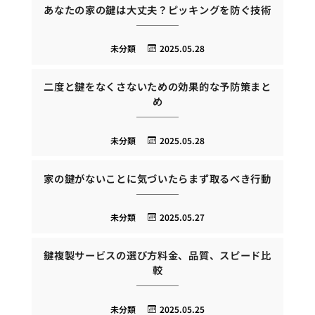
あなたの家の鍵は大丈夫？ピッキングを防ぐ技術
未分類
2025.05.28
二度と鍵をなくさないための効果的な予防策まと
め
未分類
2025.05.28
家の鍵がないことに気づいたらまず取るべき行動
未分類
2025.05.27
鍵複製サービスの選び方料金、品質、スピード比
較
未分類
2025.05.25