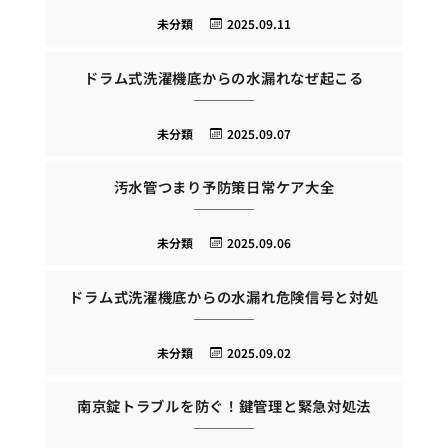
未分類
2025.09.11
ドラム式洗濯機底からの水漏れなぜ起こる
未分類
2025.09.07
汚水管つまり予防策日常ケア大全
未分類
2025.09.06
ドラム式洗濯機底からの水漏れ危険信号と対処
未分類
2025.09.02
南京錠トラブルを防ぐ！鍵管理と緊急対処法