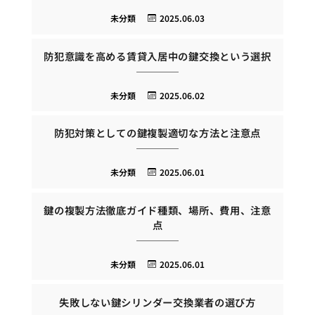
未分類
2025.06.03
防犯意識を高める賃貸入居中の鍵交換という選択
未分類
2025.06.02
防犯対策としての鍵複製適切な方法と注意点
未分類
2025.06.01
鍵の複製方法徹底ガイド種類、場所、費用、注意
点
未分類
2025.06.01
失敗しない鍵シリンダー交換業者の選び方