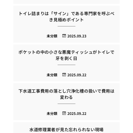
トイレ詰まりは「サイン」である専門家を呼ぶべ
き見極めポイント
未分類
2025.09.23
ポケットの中の小さな悪魔ティッシュがトイレで
牙を剥く日
未分類
2025.09.22
下水道工事費用の落とし穴浄化槽の扱いで費用は
変わる
未分類
2025.09.22
水道修理業者が見た忘れられない現場