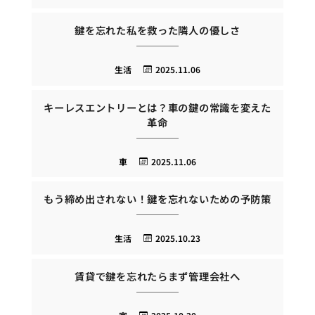
鍵を忘れた私を救った隣人の優しさ
生活
2025.11.06
キーレスエントリーとは？車の鍵の常識を変えた
革命
車
2025.11.06
もう締め出されない！鍵を忘れないための予防策
生活
2025.10.23
賃貸で鍵を忘れたらまず管理会社へ