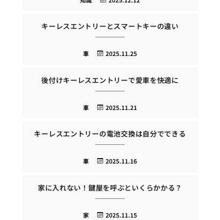
キーレスエントリーとスマートキーの違い
車
2025.11.25
後付けキーレスエントリーで愛車を快適に
車
2025.11.21
キーレスエントリーの電池交換は自分でできる
車
2025.11.16
家に入れない！鍵屋を呼ぶといくらかかる？
家
2025.11.15