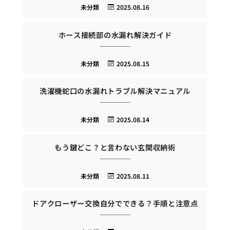
未分類
2025.08.16
ホース接続部の水漏れ解決ガイド
未分類
2025.08.15
洗濯機蛇口の水漏れトラブル解決マニュアル
未分類
2025.08.14
もう鍵どこ？と言わない玄関収納術
未分類
2025.08.11
ドアクローザー交換自分でできる？手順と注意点