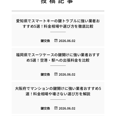
投稿記事
愛知県でスマートキーの鍵トラブルに強い業者お
すすめ5選！料金相場や選び方を徹底比較
鍵交換
2026.06.02
福岡県でスーツケースの鍵開けに強い業者おすす
め5選！空港・駅への出張料金を比較
鍵交換
2026.06.02
大阪府でマンションの鍵開けに強い業者おすすめ5
選！料金相場や壊さない選び方を解説
鍵交換
2026.06.02