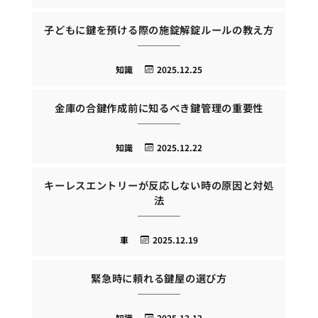
子どもに鍵を預ける際の施錠解錠ルールの教え方
知識
2025.12.25
金庫の合鍵作成前に知るべき鍵管理の重要性
知識
2025.12.22
キーレスエントリーが反応しない時の原因と対処
法
車
2025.12.19
緊急時に頼れる鍵屋の選び方
知識
2025.12.12