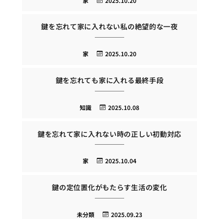
家
2025.10.20
鍵を忘れて家に入れない私の絶望的な一夜
家
2025.10.20
鍵を忘れても家に入れる最終手段
知識
2025.10.08
鍵を忘れて家に入れない時の正しい初動対応
家
2025.10.04
鍵の定位置化がもたらす生活の変化
未分類
2025.09.23