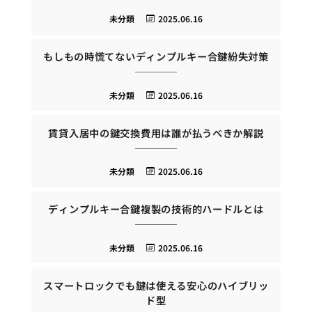
未分類
2025.06.16
もしもの時慌てないディンプルキー合鍵紛失対策
未分類
2025.06.16
賃貸入居中の鍵交換費用は誰が払うべきか解説
未分類
2025.06.16
ディンプルキー合鍵複製の技術的ハードルとは
未分類
2025.06.16
スマートロックでも鍵は使える安心のハイブリッ
ド型