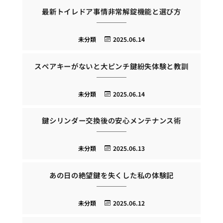
最新トイレドア事情非常解錠機能と選び方
未分類
2025.06.14
スペアキーがないと大ピンチ鍵紛失体験と教訓
未分類
2025.06.14
鍵シリンダー交換後の安心メンテナンス術
未分類
2025.06.13
あの日の絶望鍵を失くした私の体験記
未分類
2025.06.12