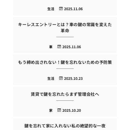
生活
2025.11.06
キーレスエントリーとは？車の鍵の常識を変えた
革命
車
2025.11.06
もう締め出されない！鍵を忘れないための予防策
生活
2025.10.23
賃貸で鍵を忘れたらまず管理会社へ
家
2025.10.20
鍵を忘れて家に入れない私の絶望的な一夜