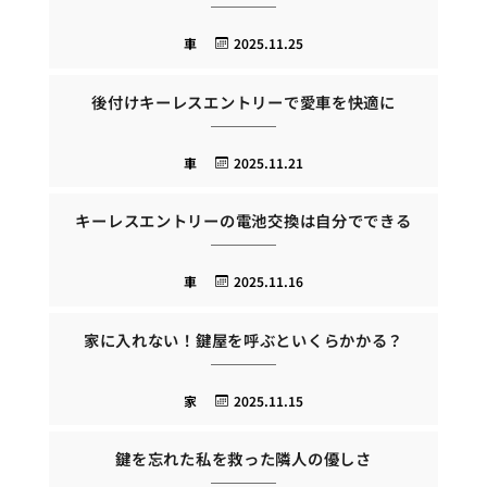
車
2025.11.25
後付けキーレスエントリーで愛車を快適に
車
2025.11.21
キーレスエントリーの電池交換は自分でできる
車
2025.11.16
家に入れない！鍵屋を呼ぶといくらかかる？
家
2025.11.15
鍵を忘れた私を救った隣人の優しさ