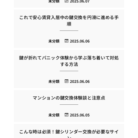
未分類
2025.06.07
これで安心賃貸入居中の鍵交換を円滑に進める手
順
未分類
2025.06.06
鍵が折れてパニック体験から学ぶ落ち着いて対処
する方法
未分類
2025.06.06
マンションの鍵交換体験談と注意点
未分類
2025.06.05
こんな時は必須！鍵シリンダー交換が必要なサイ
ン