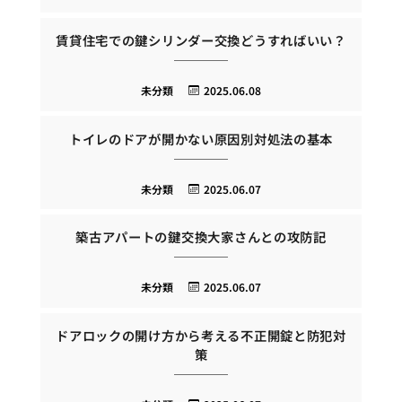
賃貸住宅での鍵シリンダー交換どうすればいい？
未分類
2025.06.08
トイレのドアが開かない原因別対処法の基本
未分類
2025.06.07
築古アパートの鍵交換大家さんとの攻防記
未分類
2025.06.07
ドアロックの開け方から考える不正開錠と防犯対
策