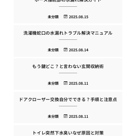
未分類
2025.08.15
洗濯機蛇口の水漏れトラブル解決マニュアル
未分類
2025.08.14
もう鍵どこ？と言わない玄関収納術
未分類
2025.08.11
ドアクローザー交換自分でできる？手順と注意点
未分類
2025.08.11
トイレ突然下水臭いなぜ原因と対策