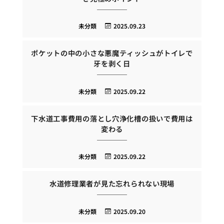
未分類
2025.09.23
ポケットの中の小さな悪魔ティッシュがトイレで
牙を剥く日
未分類
2025.09.22
下水道工事費用の落とし穴浄化槽の扱いで費用は
変わる
未分類
2025.09.22
水道修理業者が見た忘れられない現場
未分類
2025.09.20