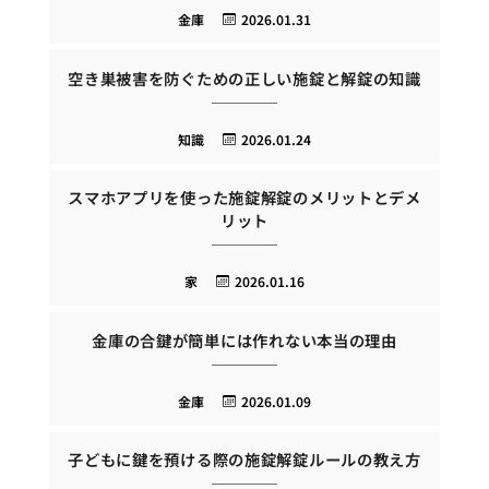
金庫
2026.01.31
空き巣被害を防ぐための正しい施錠と解錠の知識
知識
2026.01.24
スマホアプリを使った施錠解錠のメリットとデメ
リット
家
2026.01.16
金庫の合鍵が簡単には作れない本当の理由
金庫
2026.01.09
子どもに鍵を預ける際の施錠解錠ルールの教え方