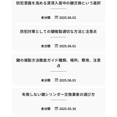
防犯意識を高める賃貸入居中の鍵交換という選択
未分類
2025.06.02
防犯対策としての鍵複製適切な方法と注意点
未分類
2025.06.01
鍵の複製方法徹底ガイド種類、場所、費用、注意
点
未分類
2025.06.01
失敗しない鍵シリンダー交換業者の選び方
未分類
2025.05.30