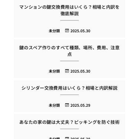
マンションの鍵交換費用はいくら？相場と内訳を
徹底解説
未分類
2025.05.30
鍵のスペア作りのすべて種類、場所、費用、注意
点
未分類
2025.05.30
シリンダー交換費用はいくら？相場と内訳解説
未分類
2025.05.29
あなたの家の鍵は大丈夫？ピッキングを防ぐ技術
未分類
2025.05.28