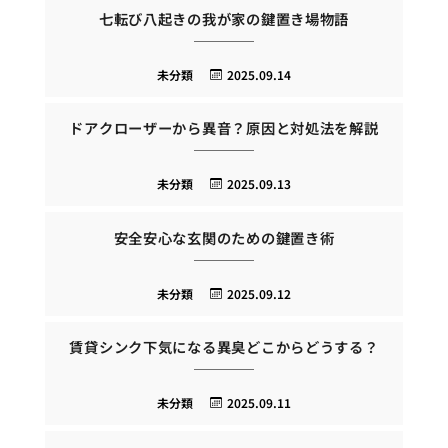
七転び八起きの我が家の鍵置き場物語
未分類
2025.09.14
ドアクローザーから異音？原因と対処法を解説
未分類
2025.09.13
安全安心な玄関のための鍵置き術
未分類
2025.09.12
賃貸シンク下気になる異臭どこからどうする？
未分類
2025.09.11