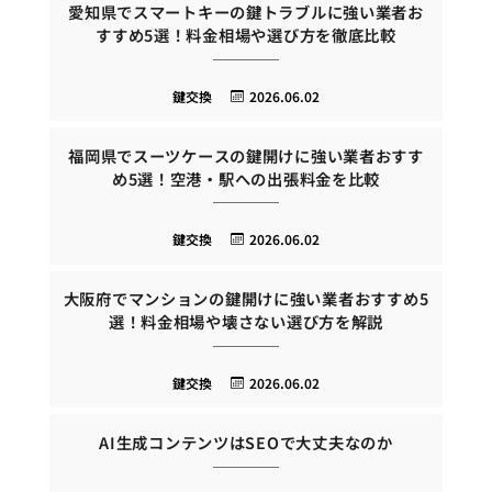
愛知県でスマートキーの鍵トラブルに強い業者お
すすめ5選！料金相場や選び方を徹底比較
鍵交換
2026.06.02
福岡県でスーツケースの鍵開けに強い業者おすす
め5選！空港・駅への出張料金を比較
鍵交換
2026.06.02
大阪府でマンションの鍵開けに強い業者おすすめ5
選！料金相場や壊さない選び方を解説
鍵交換
2026.06.02
AI生成コンテンツはSEOで大丈夫なのか