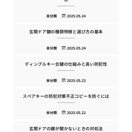
未分類
2025.05.24
玄関ドア鍵の種類特徴と選び方の基本
未分類
2025.05.24
ディンプルキー合鍵の仕組みと高い防犯性
未分類
2025.05.23
スペアキーの防犯対策不正コピーを防ぐには
未分類
2025.05.22
玄関ドアの鍵が開かないときの対処法