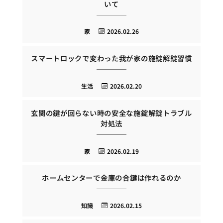
いて
家
2026.02.26
スマートロックで変わった我が家の施錠解錠習慣
生活
2026.02.20
玄関の鍵が回らない時の安全な施錠解錠トラブル
対処法
家
2026.02.19
ホームセンターで金庫の合鍵は作れるのか
知識
2026.02.15