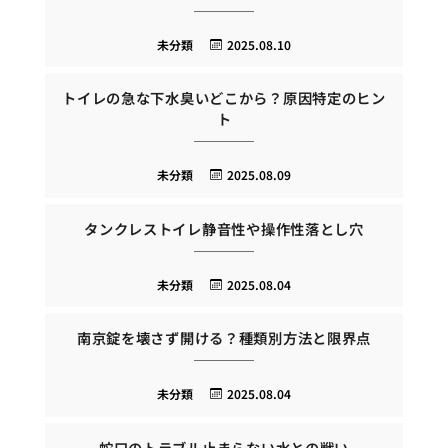
未分類
2025.08.10
トイレの急な下水臭いどこから？原因特定のヒン
ト
未分類
2025.08.09
タンクレストイレ静音性や操作性落とし穴
未分類
2025.08.04
南京錠を壊さず開ける？種類別方法と限界点
未分類
2025.08.04
蛇口のトラブル止まらない水との戦い