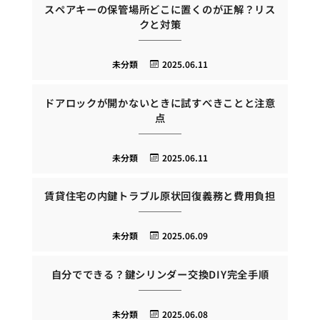
スペアキーの保管場所どこに置くのが正解？リス
クと対策
未分類
2025.06.11
ドアロックが開かないときに試すべきことと注意
点
未分類
2025.06.11
賃貸住宅の内鍵トラブル原状回復義務と費用負担
未分類
2025.06.09
自分でできる？鍵シリンダー交換DIY完全手順
未分類
2025.06.08