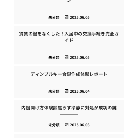
未分類
2025.06.05
賃貸の鍵をなくした！入居中の交換手続き完全ガ
イド
未分類
2025.06.05
ディンプルキー合鍵作成体験レポート
未分類
2025.06.04
内鍵開け方体験談焦らず冷静に対処が成功の鍵
未分類
2025.06.03