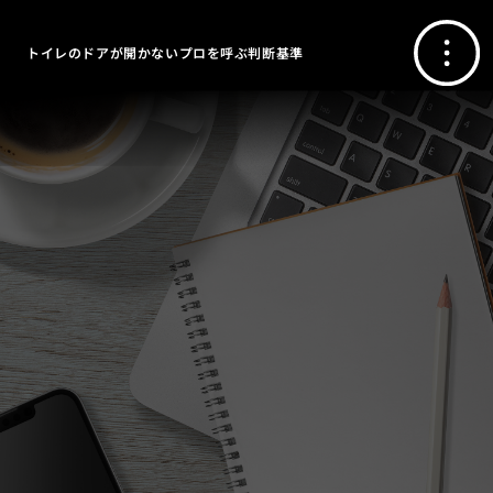
トイレのドアが開かないプロを呼ぶ判断基準