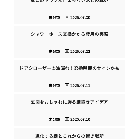
未分類
2025.07.30
シャワーホース交換かかる費用の実際
未分類
2025.07.22
ドアクローザーの油漏れ！交換時期のサインかも
未分類
2025.07.11
玄関をおしゃれに飾る鍵置きアイデア
未分類
2025.07.10
進化する鍵とこれからの置き場所