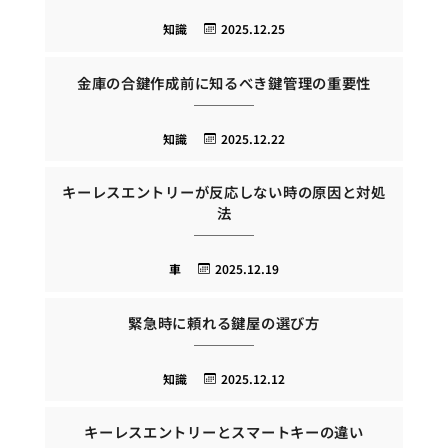
知識
2025.12.25
金庫の合鍵作成前に知るべき鍵管理の重要性
知識
2025.12.22
キーレスエントリーが反応しない時の原因と対処
法
車
2025.12.19
緊急時に頼れる鍵屋の選び方
知識
2025.12.12
キーレスエントリーとスマートキーの違い