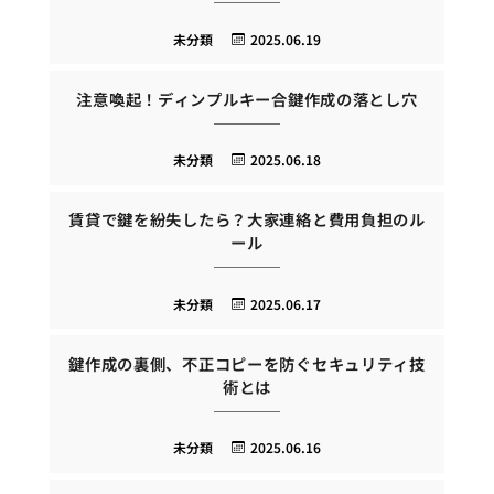
未分類
2025.06.19
注意喚起！ディンプルキー合鍵作成の落とし穴
未分類
2025.06.18
賃貸で鍵を紛失したら？大家連絡と費用負担のル
ール
未分類
2025.06.17
鍵作成の裏側、不正コピーを防ぐセキュリティ技
術とは
未分類
2025.06.16