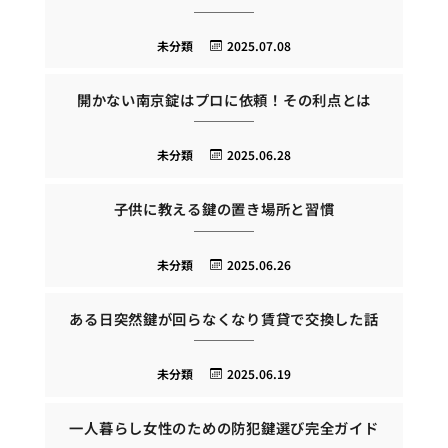
未分類
2025.07.08
開かない南京錠はプロに依頼！その利点とは
未分類
2025.06.28
子供に教える鍵の置き場所と習慣
未分類
2025.06.26
ある日突然鍵が回らなくなり賃貸で交換した話
未分類
2025.06.19
一人暮らし女性のための防犯鍵選び完全ガイド