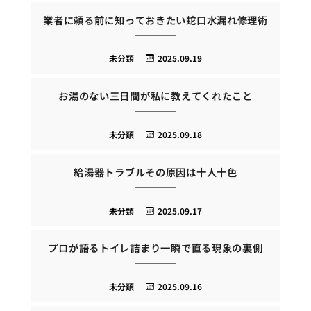
業者に頼る前に知っておきたい蛇口水漏れ修理術
未分類
2025.09.19
お湯のない三日間が私に教えてくれたこと
未分類
2025.09.18
給湯器トラブルその原因は十人十色
未分類
2025.09.17
プロが語るトイレ詰まり一瞬で直る現象の裏側
未分類
2025.09.16