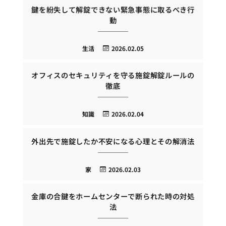
鍵を紛失して解錠できない緊急事態に取るべき行
動
生活
2026.02.05
オフィスのセキュリティを守る施錠解錠ルールの
徹底
知識
2026.02.04
外出先で施錠したか不安になる心理とその解消法
家
2026.02.03
金庫の合鍵をホームセンターで断られた時の対処
法