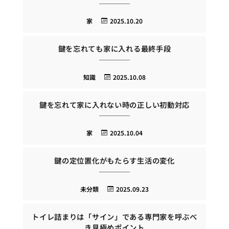
家
2025.10.20
鍵を忘れても家に入れる最終手段
知識
2025.10.08
鍵を忘れて家に入れない時の正しい初動対応
家
2025.10.04
鍵の定位置化がもたらす生活の変化
未分類
2025.09.23
トイレ詰まりは「サイン」である専門家を呼ぶべ
き見極めポイント