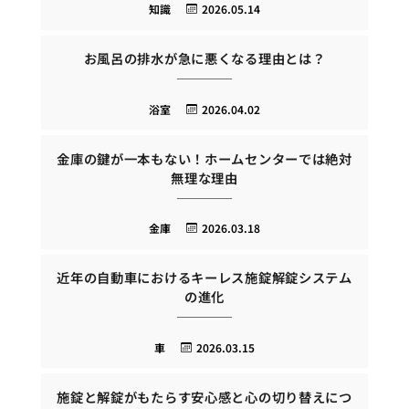
知識
2026.05.14
お風呂の排水が急に悪くなる理由とは？
浴室
2026.04.02
金庫の鍵が一本もない！ホームセンターでは絶対
無理な理由
金庫
2026.03.18
近年の自動車におけるキーレス施錠解錠システム
の進化
車
2026.03.15
施錠と解錠がもたらす安心感と心の切り替えにつ