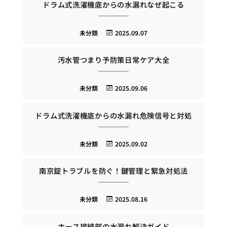
ドラム式洗濯機底からの水漏れなぜ起こる
未分類
2025.09.07
汚水管つまり予防策日常ケア大全
未分類
2025.09.06
ドラム式洗濯機底からの水漏れ危険信号と対処
未分類
2025.09.02
南京錠トラブルを防ぐ！鍵管理と緊急対処法
未分類
2025.08.16
ホース接続部の水漏れ解決ガイド