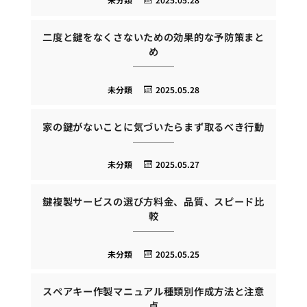
二度と鍵をなくさないための効果的な予防策まと
め
未分類
2025.05.28
家の鍵がないことに気づいたらまず取るべき行動
未分類
2025.05.27
鍵複製サービスの選び方料金、品質、スピード比
較
未分類
2025.05.25
スペアキー作製マニュアル種類別作成方法と注意
点