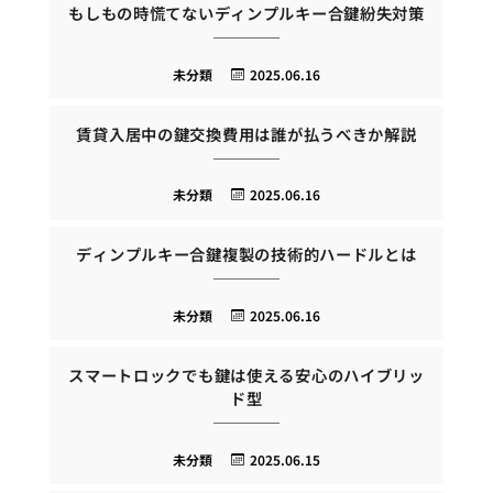
もしもの時慌てないディンプルキー合鍵紛失対策
未分類
2025.06.16
賃貸入居中の鍵交換費用は誰が払うべきか解説
未分類
2025.06.16
ディンプルキー合鍵複製の技術的ハードルとは
未分類
2025.06.16
スマートロックでも鍵は使える安心のハイブリッ
ド型
未分類
2025.06.15