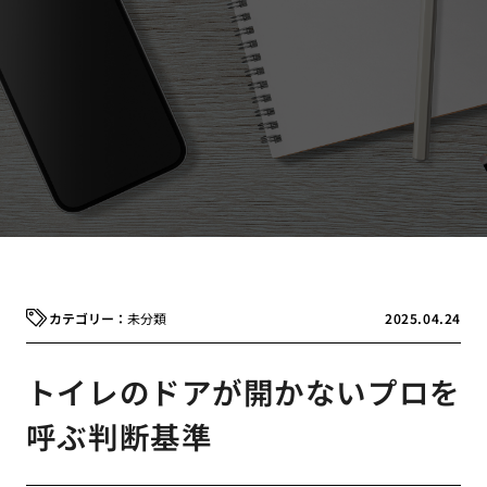
未分類
2025.04.24
トイレのドアが開かないプロを
呼ぶ判断基準