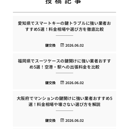
投稿記事
愛知県でスマートキーの鍵トラブルに強い業者お
すすめ5選！料金相場や選び方を徹底比較
鍵交換
2026.06.02
福岡県でスーツケースの鍵開けに強い業者おすす
め5選！空港・駅への出張料金を比較
鍵交換
2026.06.02
大阪府でマンションの鍵開けに強い業者おすすめ5
選！料金相場や壊さない選び方を解説
鍵交換
2026.06.02