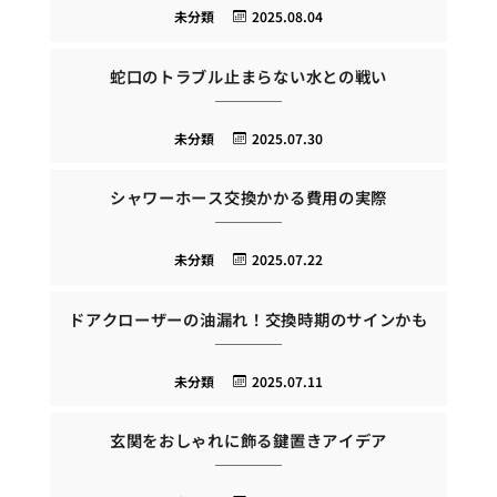
未分類
2025.08.04
蛇口のトラブル止まらない水との戦い
未分類
2025.07.30
シャワーホース交換かかる費用の実際
未分類
2025.07.22
ドアクローザーの油漏れ！交換時期のサインかも
未分類
2025.07.11
玄関をおしゃれに飾る鍵置きアイデア