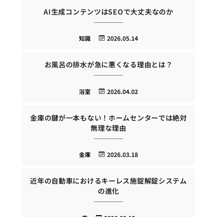
AI生成コンテンツはSEOで大丈夫なのか
知識
2026.05.14
お風呂の排水が急に悪くなる理由とは？
浴室
2026.04.02
金庫の鍵が一本もない！ホームセンターでは絶対
無理な理由
金庫
2026.03.18
近年の自動車におけるキーレス施錠解錠システム
の進化