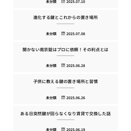
未分類
2025.07.10
進化する鍵とこれからの置き場所
未分類
2025.07.08
開かない南京錠はプロに依頼！その利点とは
未分類
2025.06.28
子供に教える鍵の置き場所と習慣
未分類
2025.06.26
ある日突然鍵が回らなくなり賃貸で交換した話
未分類
2025.06.19