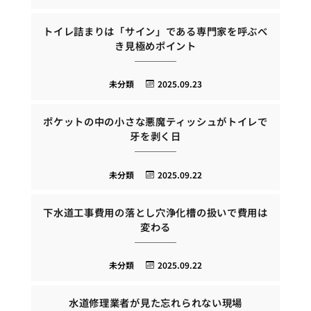
トイレ詰まりは「サイン」である専門家を呼ぶべ
き見極めポイント
未分類
2025.09.23
ポケットの中の小さな悪魔ティッシュがトイレで
牙を剥く日
未分類
2025.09.22
下水道工事費用の落とし穴浄化槽の扱いで費用は
変わる
未分類
2025.09.22
水道修理業者が見た忘れられない現場