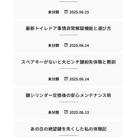
未分類
2025.06.15
最新トイレドア事情非常解錠機能と選び方
未分類
2025.06.14
スペアキーがないと大ピンチ鍵紛失体験と教訓
未分類
2025.06.14
鍵シリンダー交換後の安心メンテナンス術
未分類
2025.06.13
あの日の絶望鍵を失くした私の体験記