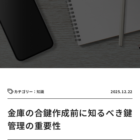
知識
2025.12.22
金庫の合鍵作成前に知るべき鍵
管理の重要性