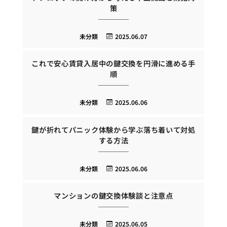
策
未分類
2025.06.07
これで安心賃貸入居中の鍵交換を円滑に進める手
順
未分類
2025.06.06
鍵が折れてパニック体験から学ぶ落ち着いて対処
する方法
未分類
2025.06.06
マンションの鍵交換体験談と注意点
未分類
2025.06.05