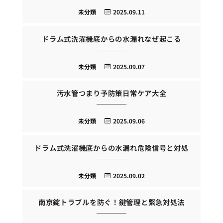
未分類
2025.09.11
ドラム式洗濯機底からの水漏れなぜ起こる
未分類
2025.09.07
汚水管つまり予防策日常ケア大全
未分類
2025.09.06
ドラム式洗濯機底からの水漏れ危険信号と対処
未分類
2025.09.02
南京錠トラブルを防ぐ！鍵管理と緊急対処法