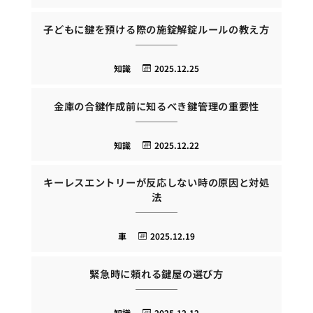
子どもに鍵を預ける際の施錠解錠ルールの教え方
知識
2025.12.25
金庫の合鍵作成前に知るべき鍵管理の重要性
知識
2025.12.22
キーレスエントリーが反応しない時の原因と対処
法
車
2025.12.19
緊急時に頼れる鍵屋の選び方
知識
2025.12.12