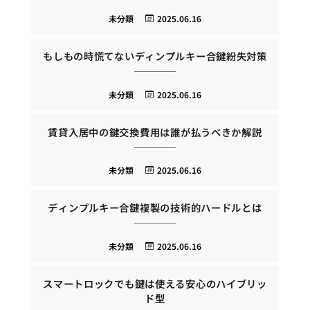
未分類
2025.06.16
もしもの時慌てないディンプルキー合鍵紛失対策
未分類
2025.06.16
賃貸入居中の鍵交換費用は誰が払うべきか解説
未分類
2025.06.16
ディンプルキー合鍵複製の技術的ハードルとは
未分類
2025.06.16
スマートロックでも鍵は使える安心のハイブリッ
ド型