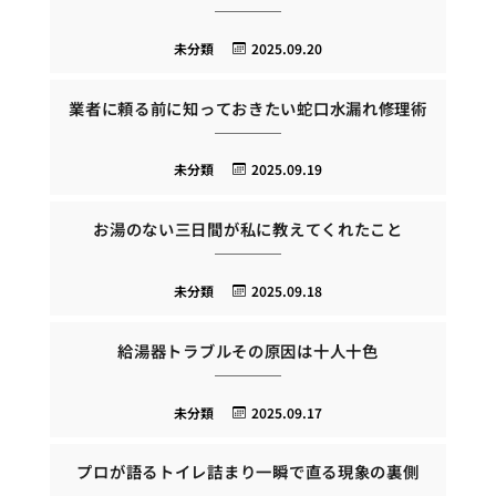
未分類
2025.09.20
業者に頼る前に知っておきたい蛇口水漏れ修理術
未分類
2025.09.19
お湯のない三日間が私に教えてくれたこと
未分類
2025.09.18
給湯器トラブルその原因は十人十色
未分類
2025.09.17
プロが語るトイレ詰まり一瞬で直る現象の裏側