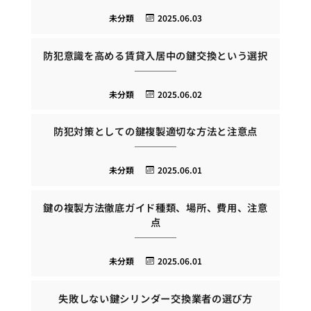
未分類
2025.06.03
防犯意識を高める賃貸入居中の鍵交換という選択
未分類
2025.06.02
防犯対策としての鍵複製適切な方法と注意点
未分類
2025.06.01
鍵の複製方法徹底ガイド種類、場所、費用、注意
点
未分類
2025.06.01
失敗しない鍵シリンダー交換業者の選び方