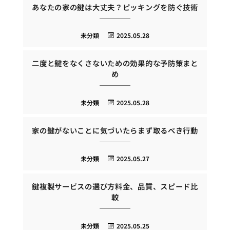
あなたの家の鍵は大丈夫？ピッキングを防ぐ技術
未分類
2025.05.28
二度と鍵をなくさないための効果的な予防策まと
め
未分類
2025.05.28
家の鍵がないことに気づいたらまず取るべき行動
未分類
2025.05.27
鍵複製サービスの選び方料金、品質、スピード比
較
未分類
2025.05.25