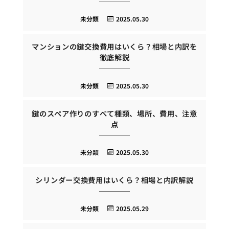
未分類
2025.05.30
マンションの鍵交換費用はいくら？相場と内訳を
徹底解説
未分類
2025.05.30
鍵のスペア作りのすべて種類、場所、費用、注意
点
未分類
2025.05.30
シリンダー交換費用はいくら？相場と内訳解説
未分類
2025.05.29