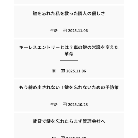
鍵を忘れた私を救った隣人の優しさ
生活
2025.11.06
キーレスエントリーとは？車の鍵の常識を変えた
革命
車
2025.11.06
もう締め出されない！鍵を忘れないための予防策
生活
2025.10.23
賃貸で鍵を忘れたらまず管理会社へ