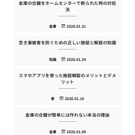
金庫の合鍵をホームセンターで断られた時の対処
法
金庫
2026.01.31
空き巣被害を防ぐための正しい施錠と解錠の知識
知識
2026.01.24
スマホアプリを使った施錠解錠のメリットとデメ
リット
家
2026.01.16
金庫の合鍵が簡単には作れない本当の理由
金庫
2026.01.09