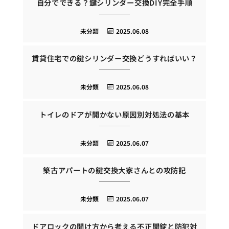
自分でできる？鍵シリンダー交換DIY完全手順
未分類
2025.06.08
賃貸住宅での鍵シリンダー交換どうすればいい？
未分類
2025.06.08
トイレのドアが開かない原因別対処法の基本
未分類
2025.06.07
築古アパートの鍵交換大家さんとの攻防記
未分類
2025.06.07
ドアロックの開け方から考える不正開錠と防犯対