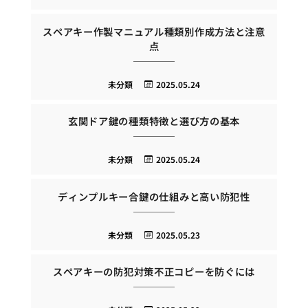
スペアキー作製マニュアル種類別作成方法と注意
点
未分類
2025.05.24
玄関ドア鍵の種類特徴と選び方の基本
未分類
2025.05.24
ディンプルキー合鍵の仕組みと高い防犯性
未分類
2025.05.23
スペアキーの防犯対策不正コピーを防ぐには