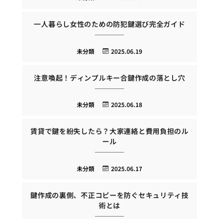
一人暮らし女性のための防犯鍵選び完全ガイド
未分類
2025.06.19
注意喚起！ディンプルキー合鍵作成の落とし穴
未分類
2025.06.18
賃貸で鍵を紛失したら？大家連絡と費用負担のル
ール
未分類
2025.06.17
鍵作成の裏側、不正コピーを防ぐセキュリティ技
術とは