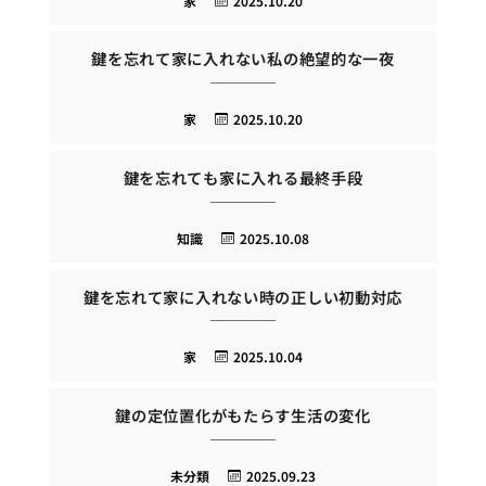
家
2025.10.20
鍵を忘れて家に入れない私の絶望的な一夜
家
2025.10.20
鍵を忘れても家に入れる最終手段
知識
2025.10.08
鍵を忘れて家に入れない時の正しい初動対応
家
2025.10.04
鍵の定位置化がもたらす生活の変化
未分類
2025.09.23