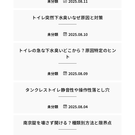
未分類
2025.08.11
トイレ突然下水臭いなぜ原因と対策
未分類
2025.08.10
トイレの急な下水臭いどこから？原因特定のヒン
ト
未分類
2025.08.09
タンクレストイレ静音性や操作性落とし穴
未分類
2025.08.04
南京錠を壊さず開ける？種類別方法と限界点