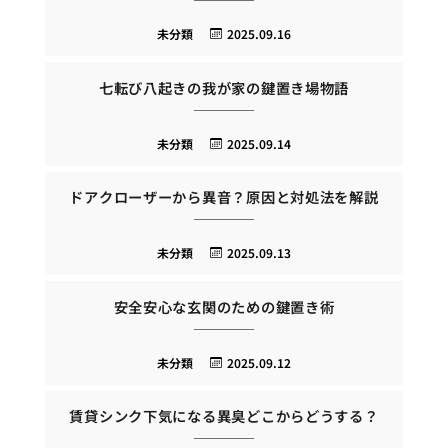
未分類
2025.09.16
七転び八起きの我が家の鍵置き場物語
未分類
2025.09.14
ドアクローザーから異音？原因と対処法を解説
未分類
2025.09.13
安全安心な玄関のための鍵置き術
未分類
2025.09.12
賃貸シンク下気になる異臭どこからどうする？