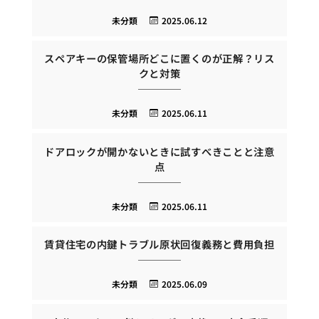
未分類
2025.06.12
スペアキーの保管場所どこに置くのが正解？リス
クと対策
未分類
2025.06.11
ドアロックが開かないときに試すべきことと注意
点
未分類
2025.06.11
賃貸住宅の内鍵トラブル原状回復義務と費用負担
未分類
2025.06.09