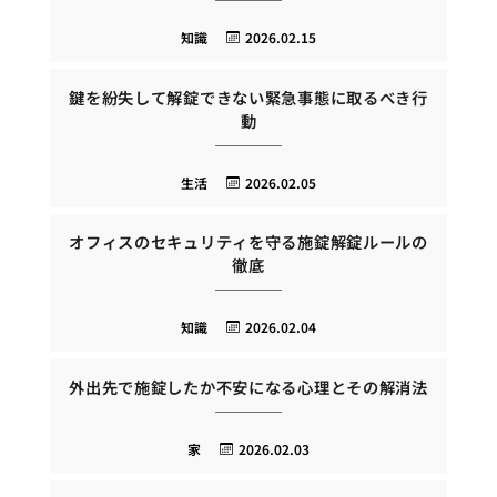
知識
2026.02.15
鍵を紛失して解錠できない緊急事態に取るべき行
動
生活
2026.02.05
オフィスのセキュリティを守る施錠解錠ルールの
徹底
知識
2026.02.04
外出先で施錠したか不安になる心理とその解消法
家
2026.02.03