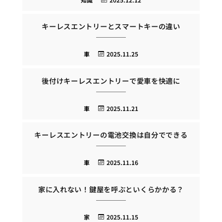
キーレスエントリーとスマートキーの違い
車
2025.11.25
後付けキーレスエントリーで愛車を快適に
車
2025.11.21
キーレスエントリーの電池交換は自分でできる
車
2025.11.16
家に入れない！鍵屋を呼ぶといくらかかる？
家
2025.11.15