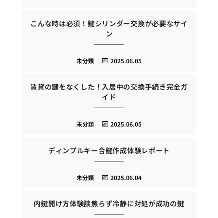
こんな時は必須！鍵シリンダー交換が必要なサイ
ン
未分類
2025.06.05
賃貸の鍵をなくした！入居中の交換手続き完全ガ
イド
未分類
2025.06.05
ディンプルキー合鍵作成体験レポート
未分類
2025.06.04
内鍵開け方体験談焦らず冷静に対処が成功の鍵