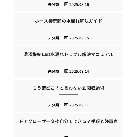
未分類
2025.08.16
ホース接続部の水漏れ解決ガイド
未分類
2025.08.15
洗濯機蛇口の水漏れトラブル解決マニュアル
未分類
2025.08.14
もう鍵どこ？と言わない玄関収納術
未分類
2025.08.11
ドアクローザー交換自分でできる？手順と注意点