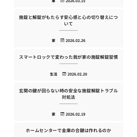
車
2026.03.15
施錠と解錠がもたらす安心感と心の切り替えにつ
いて
家
2026.02.26
スマートロックで変わった我が家の施錠解錠習慣
生活
2026.02.20
玄関の鍵が回らない時の安全な施錠解錠トラブル
対処法
家
2026.02.19
ホームセンターで金庫の合鍵は作れるのか