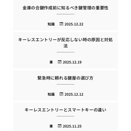
金庫の合鍵作成前に知るべき鍵管理の重要性
知識
2025.12.22
キーレスエントリーが反応しない時の原因と対処
法
車
2025.12.19
緊急時に頼れる鍵屋の選び方
知識
2025.12.12
キーレスエントリーとスマートキーの違い
車
2025.11.25