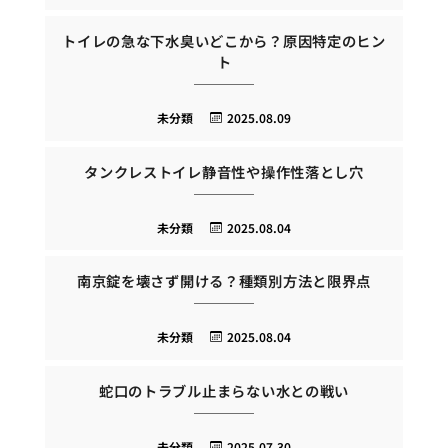
トイレの急な下水臭いどこから？原因特定のヒン
ト
未分類
2025.08.09
タンクレストイレ静音性や操作性落とし穴
未分類
2025.08.04
南京錠を壊さず開ける？種類別方法と限界点
未分類
2025.08.04
蛇口のトラブル止まらない水との戦い
未分類
2025.07.30