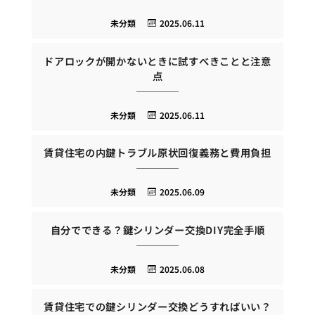
未分類
2025.06.11
ドアロックが開かないときに試すべきことと注意
点
未分類
2025.06.11
賃貸住宅の内鍵トラブル原状回復義務と費用負担
未分類
2025.06.09
自分でできる？鍵シリンダー交換DIY完全手順
未分類
2025.06.08
賃貸住宅での鍵シリンダー交換どうすればいい？