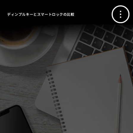
ディンプルキーとスマートロックの比較