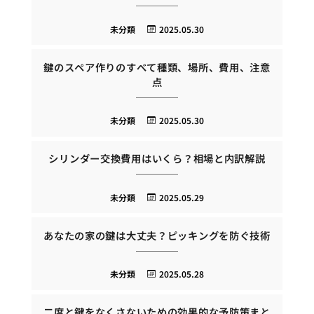
未分類
2025.05.30
鍵のスペア作りのすべて種類、場所、費用、注意
点
未分類
2025.05.30
シリンダー交換費用はいくら？相場と内訳解説
未分類
2025.05.29
あなたの家の鍵は大丈夫？ピッキングを防ぐ技術
未分類
2025.05.28
二度と鍵をなくさないための効果的な予防策まと