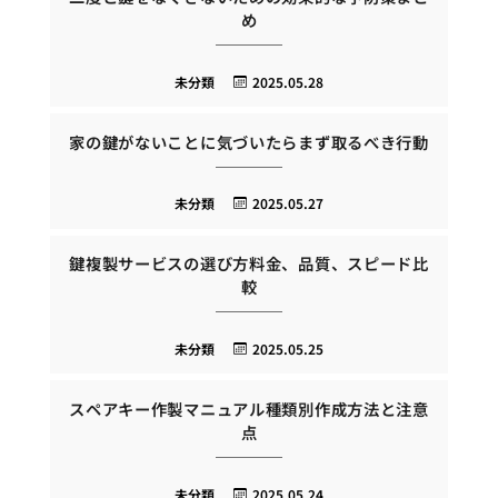
め
未分類
2025.05.28
家の鍵がないことに気づいたらまず取るべき行動
未分類
2025.05.27
鍵複製サービスの選び方料金、品質、スピード比
較
未分類
2025.05.25
スペアキー作製マニュアル種類別作成方法と注意
点
未分類
2025.05.24