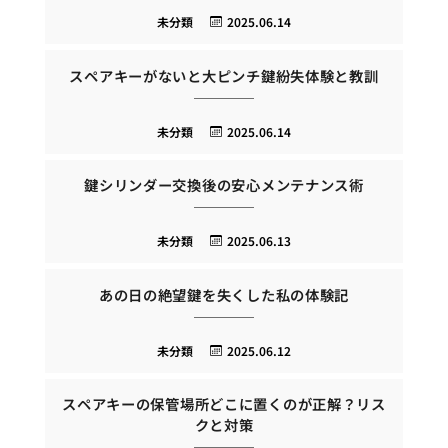
未分類
2025.06.14
スペアキーがないと大ピンチ鍵紛失体験と教訓
未分類
2025.06.14
鍵シリンダー交換後の安心メンテナンス術
未分類
2025.06.13
あの日の絶望鍵を失くした私の体験記
未分類
2025.06.12
スペアキーの保管場所どこに置くのが正解？リス
クと対策