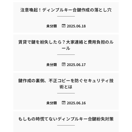
注意喚起！ディンプルキー合鍵作成の落とし穴
未分類
2025.06.18
賃貸で鍵を紛失したら？大家連絡と費用負担のル
ール
未分類
2025.06.17
鍵作成の裏側、不正コピーを防ぐセキュリティ技
術とは
未分類
2025.06.16
もしもの時慌てないディンプルキー合鍵紛失対策