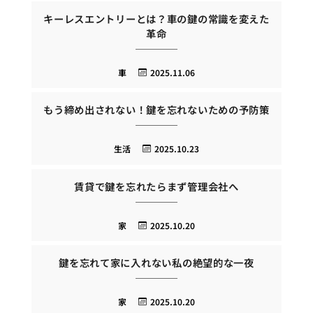
キーレスエントリーとは？車の鍵の常識を変えた
革命
車
2025.11.06
もう締め出されない！鍵を忘れないための予防策
生活
2025.10.23
賃貸で鍵を忘れたらまず管理会社へ
家
2025.10.20
鍵を忘れて家に入れない私の絶望的な一夜
家
2025.10.20