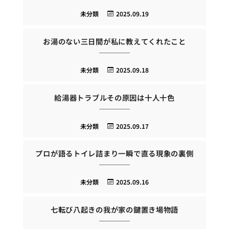
未分類
2025.09.19
お湯のない三日間が私に教えてくれたこと
未分類
2025.09.18
給湯器トラブルその原因は十人十色
未分類
2025.09.17
プロが語るトイレ詰まり一瞬で直る現象の裏側
未分類
2025.09.16
七転び八起きの我が家の鍵置き場物語