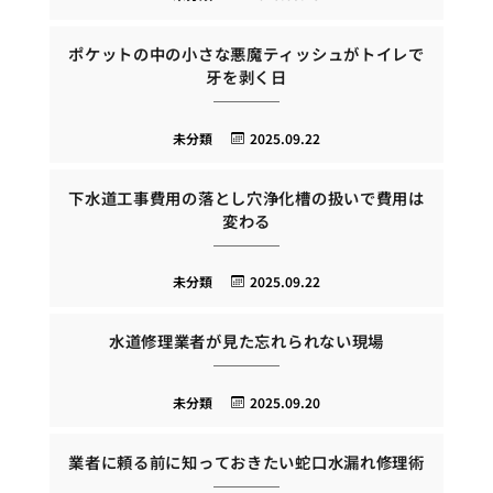
ポケットの中の小さな悪魔ティッシュがトイレで
牙を剥く日
未分類
2025.09.22
下水道工事費用の落とし穴浄化槽の扱いで費用は
変わる
未分類
2025.09.22
水道修理業者が見た忘れられない現場
未分類
2025.09.20
業者に頼る前に知っておきたい蛇口水漏れ修理術