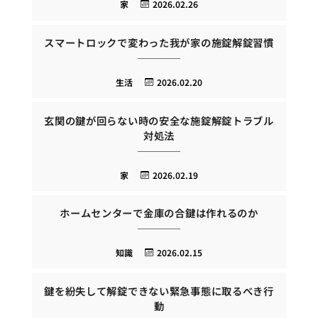
家
2026.02.26
スマートロックで変わった我が家の施錠解錠習慣
生活
2026.02.20
玄関の鍵が回らない時の安全な施錠解錠トラブル
対処法
家
2026.02.19
ホームセンターで金庫の合鍵は作れるのか
知識
2026.02.15
鍵を紛失して解錠できない緊急事態に取るべき行
動