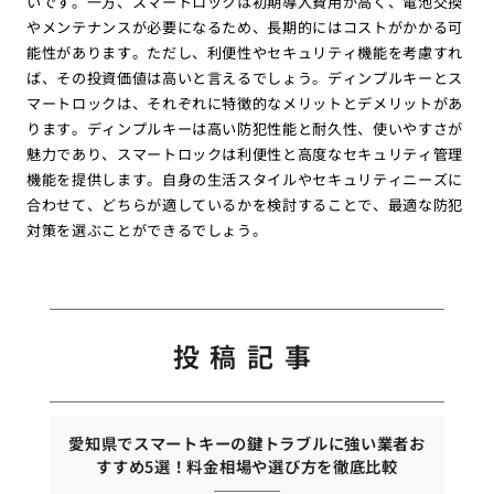
いです。一方、スマートロックは初期導入費用が高く、電池交換
やメンテナンスが必要になるため、長期的にはコストがかかる可
能性があります。ただし、利便性やセキュリティ機能を考慮すれ
ば、その投資価値は高いと言えるでしょう。ディンプルキーとス
マートロックは、それぞれに特徴的なメリットとデメリットがあ
ります。ディンプルキーは高い防犯性能と耐久性、使いやすさが
魅力であり、スマートロックは利便性と高度なセキュリティ管理
機能を提供します。自身の生活スタイルやセキュリティニーズに
合わせて、どちらが適しているかを検討することで、最適な防犯
対策を選ぶことができるでしょう。
投稿記事
愛知県でスマートキーの鍵トラブルに強い業者お
すすめ5選！料金相場や選び方を徹底比較