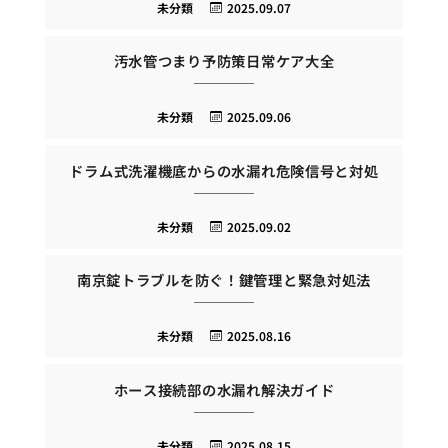
未分類
2025.09.07
汚水管つまり予防策日常ケア大全
未分類
2025.09.06
ドラム式洗濯機底からの水漏れ危険信号と対処
未分類
2025.09.02
南京錠トラブルを防ぐ！鍵管理と緊急対処法
未分類
2025.08.16
ホース接続部の水漏れ解決ガイド
未分類
2025.08.15