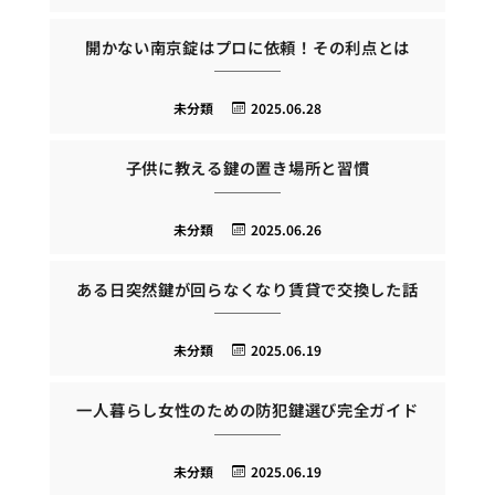
開かない南京錠はプロに依頼！その利点とは
未分類
2025.06.28
子供に教える鍵の置き場所と習慣
未分類
2025.06.26
ある日突然鍵が回らなくなり賃貸で交換した話
未分類
2025.06.19
一人暮らし女性のための防犯鍵選び完全ガイド
未分類
2025.06.19