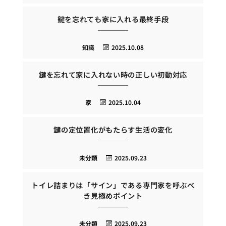
鍵を忘れても家に入れる最終手段
知識
2025.10.08
鍵を忘れて家に入れない時の正しい初動対応
家
2025.10.04
鍵の定位置化がもたらす生活の変化
未分類
2025.09.23
トイレ詰まりは「サイン」である専門家を呼ぶべ
き見極めポイント
未分類
2025.09.23