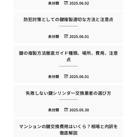
未分類
2025.06.02
防犯対策としての鍵複製適切な方法と注意点
未分類
2025.06.01
鍵の複製方法徹底ガイド種類、場所、費用、注意
点
未分類
2025.06.01
失敗しない鍵シリンダー交換業者の選び方
未分類
2025.05.30
マンションの鍵交換費用はいくら？相場と内訳を
徹底解説