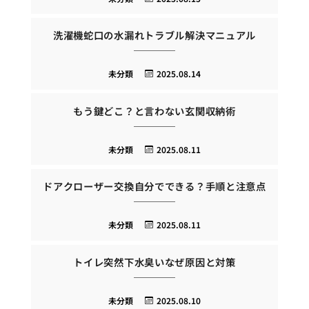
洗濯機蛇口の水漏れトラブル解決マニュアル
未分類
2025.08.14
もう鍵どこ？と言わない玄関収納術
未分類
2025.08.11
ドアクローザー交換自分でできる？手順と注意点
未分類
2025.08.11
トイレ突然下水臭いなぜ原因と対策
未分類
2025.08.10