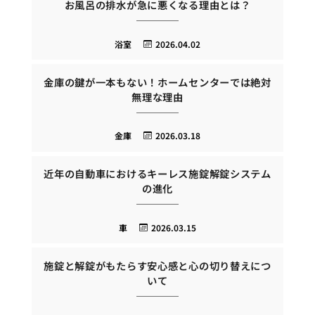
お風呂の排水が急に悪くなる理由とは？
浴室
2026.04.02
金庫の鍵が一本もない！ホームセンターでは絶対
無理な理由
金庫
2026.03.18
近年の自動車におけるキーレス施錠解錠システム
の進化
車
2026.03.15
施錠と解錠がもたらす安心感と心の切り替えにつ
いて