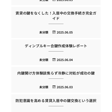
賃貸の鍵をなくした！入居中の交換手続き完全ガ
イド
未分類
2025.06.05
ディンプルキー合鍵作成体験レポート
未分類
2025.06.04
内鍵開け方体験談焦らず冷静に対処が成功の鍵
未分類
2025.06.03
防犯意識を高める賃貸入居中の鍵交換という選択