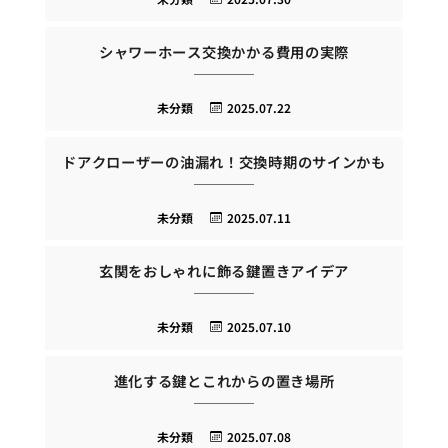
シャワーホース交換かかる費用の実際
未分類
2025.07.22
ドアクローザーの油漏れ！交換時期のサインかも
未分類
2025.07.11
玄関をおしゃれに飾る鍵置きアイデア
未分類
2025.07.10
進化する鍵とこれからの置き場所
未分類
2025.07.08