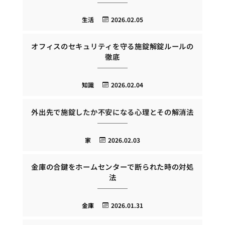
生活
2026.02.05
オフィスのセキュリティを守る施錠解錠ルールの
徹底
知識
2026.02.04
外出先で施錠したか不安になる心理とその解消法
家
2026.02.03
金庫の合鍵をホームセンターで断られた時の対処
法
金庫
2026.01.31