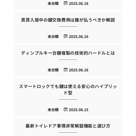
未分類
2025.06.16
賃貸入居中の鍵交換費用は誰が払うべきか解説
未分類
2025.06.16
ディンプルキー合鍵複製の技術的ハードルとは
未分類
2025.06.16
スマートロックでも鍵は使える安心のハイブリッ
ド型
未分類
2025.06.15
最新トイレドア事情非常解錠機能と選び方