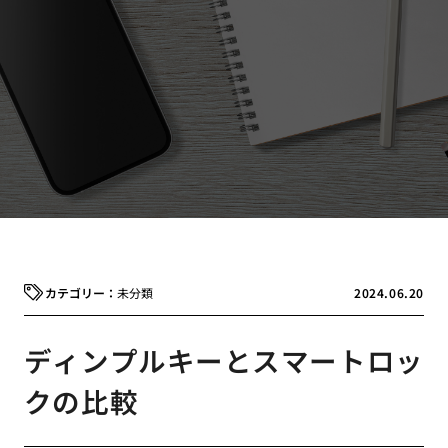
未分類
2024.06.20
ディンプルキーとスマートロッ
クの比較