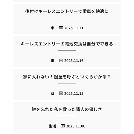
後付けキーレスエントリーで愛車を快適に
車
2025.11.21
キーレスエントリーの電池交換は自分でできる
車
2025.11.16
家に入れない！鍵屋を呼ぶといくらかかる？
家
2025.11.15
鍵を忘れた私を救った隣人の優しさ
生活
2025.11.06