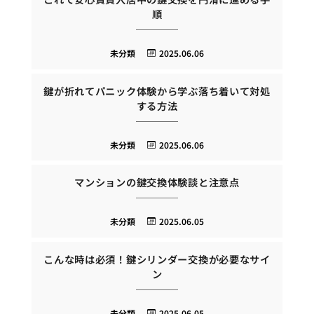
順
未分類
2025.06.06
鍵が折れてパニック体験から学ぶ落ち着いて対処
する方法
未分類
2025.06.06
マンションの鍵交換体験談と注意点
未分類
2025.06.05
こんな時は必須！鍵シリンダー交換が必要なサイ
ン
未分類
2025.06.05