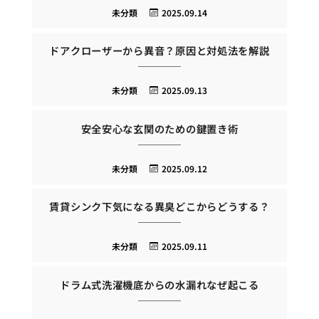
未分類
2025.09.14
ドアクローザーから異音？原因と対処法を解説
未分類
2025.09.13
安全安心な玄関のための鍵置き術
未分類
2025.09.12
賃貸シンク下気になる異臭どこからどうする？
未分類
2025.09.11
ドラム式洗濯機底からの水漏れなぜ起こる