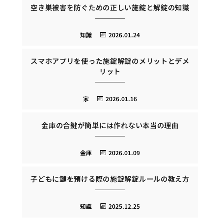
空き巣被害を防ぐための正しい施錠と解錠の知識
知識
2026.01.24
スマホアプリを使った施錠解錠のメリットとデメ
リット
家
2026.01.16
金庫の合鍵が簡単には作れない本当の理由
金庫
2026.01.09
子どもに鍵を預ける際の施錠解錠ルールの教え方
知識
2025.12.25