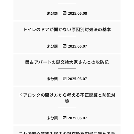
未分類
2025.06.08
トイレのドアが開かない原因別対処法の基本
未分類
2025.06.07
築古アパートの鍵交換大家さんとの攻防記
未分類
2025.06.07
ドアロックの開け方から考える不正開錠と防犯対
策
未分類
2025.06.07
これで安心賃貸入居中の鍵交換を円滑に進める手