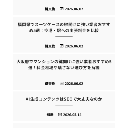
鍵交換
2026.06.02
福岡県でスーツケースの鍵開けに強い業者おすす
め5選！空港・駅への出張料金を比較
鍵交換
2026.06.02
大阪府でマンションの鍵開けに強い業者おすすめ5
選！料金相場や壊さない選び方を解説
鍵交換
2026.06.02
AI生成コンテンツはSEOで大丈夫なのか
知識
2026.05.14