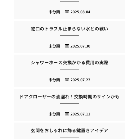
未分類
2025.08.04
蛇口のトラブル止まらない水との戦い
未分類
2025.07.30
シャワーホース交換かかる費用の実際
未分類
2025.07.22
ドアクローザーの油漏れ！交換時期のサインかも
未分類
2025.07.11
玄関をおしゃれに飾る鍵置きアイデア