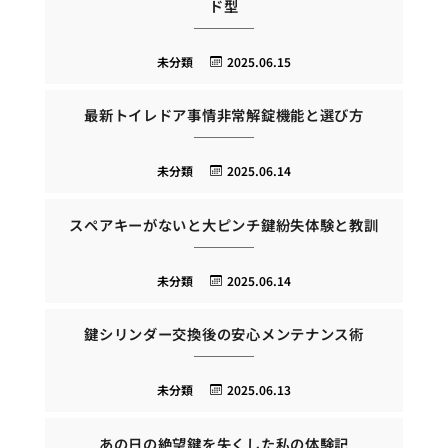
ド型
未分類
2025.06.15
最新トイレドア事情非常解錠機能と選び方
未分類
2025.06.14
スペアキーがないと大ピンチ鍵紛失体験と教訓
未分類
2025.06.14
鍵シリンダー交換後の安心メンテナンス術
未分類
2025.06.13
あの日の絶望鍵を失くした私の体験記