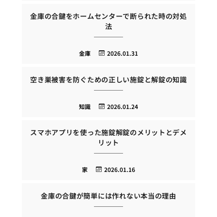
金庫の合鍵をホームセンターで断られた時の対処
法
金庫
2026.01.31
空き巣被害を防ぐための正しい施錠と解錠の知識
知識
2026.01.24
スマホアプリを使った施錠解錠のメリットとデメ
リット
家
2026.01.16
金庫の合鍵が簡単には作れない本当の理由