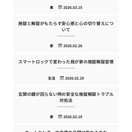
車
2026.03.15
施錠と解錠がもたらす安心感と心の切り替えにつ
いて
家
2026.02.26
スマートロックで変わった我が家の施錠解錠習慣
生活
2026.02.20
玄関の鍵が回らない時の安全な施錠解錠トラブル
対処法
家
2026.02.19