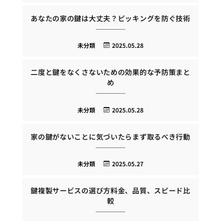
あなたの家の鍵は大丈夫？ピッキングを防ぐ技術
未分類
2025.05.28
二度と鍵をなくさないための効果的な予防策まと
め
未分類
2025.05.28
家の鍵がないことに気づいたらまず取るべき行動
未分類
2025.05.27
鍵複製サービスの選び方料金、品質、スピード比
較