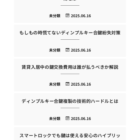
未分類
2025.06.16
もしもの時慌てないディンプルキー合鍵紛失対策
未分類
2025.06.16
賃貸入居中の鍵交換費用は誰が払うべきか解説
未分類
2025.06.16
ディンプルキー合鍵複製の技術的ハードルとは
未分類
2025.06.16
スマートロックでも鍵は使える安心のハイブリッ