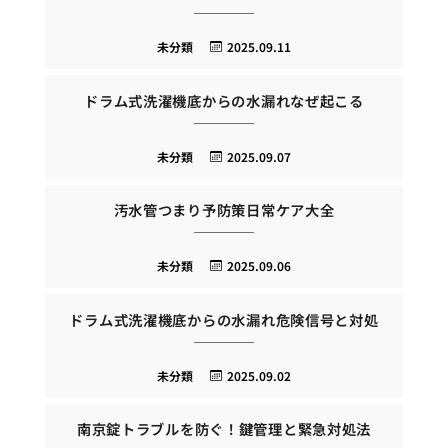
未分類
2025.09.11
ドラム式洗濯機底からの水漏れなぜ起こる
未分類
2025.09.07
汚水管つまり予防策日常ケア大全
未分類
2025.09.06
ドラム式洗濯機底からの水漏れ危険信号と対処
未分類
2025.09.02
南京錠トラブルを防ぐ！鍵管理と緊急対処法