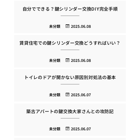
自分でできる？鍵シリンダー交換DIY完全手順
未分類
2025.06.08
賃貸住宅での鍵シリンダー交換どうすればいい？
未分類
2025.06.08
トイレのドアが開かない原因別対処法の基本
未分類
2025.06.07
築古アパートの鍵交換大家さんとの攻防記
未分類
2025.06.07