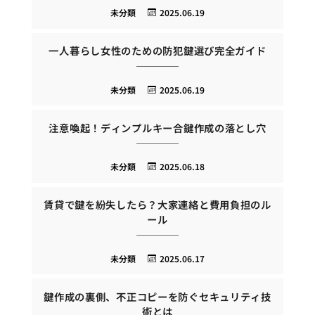
未分類
2025.06.19
一人暮らし女性のための防犯鍵選び完全ガイド
未分類
2025.06.19
注意喚起！ディンプルキー合鍵作成の落とし穴
未分類
2025.06.18
賃貸で鍵を紛失したら？大家連絡と費用負担のル
ール
未分類
2025.06.17
鍵作成の裏側、不正コピーを防ぐセキュリティ技
術とは