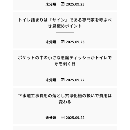
未分類
2025.09.23
トイレ詰まりは「サイン」である専門家を呼ぶべ
き見極めポイント
未分類
2025.09.23
ポケットの中の小さな悪魔ティッシュがトイレで
牙を剥く日
未分類
2025.09.22
下水道工事費用の落とし穴浄化槽の扱いで費用は
変わる
未分類
2025.09.22