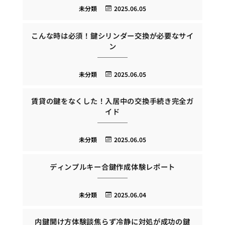
未分類
2025.06.05
こんな時は必須！鍵シリンダー交換が必要なサイ
ン
未分類
2025.06.05
賃貸の鍵をなくした！入居中の交換手続き完全ガ
イド
未分類
2025.06.05
ディンプルキー合鍵作成体験レポート
未分類
2025.06.04
内鍵開け方体験談焦らず冷静に対処が成功の鍵