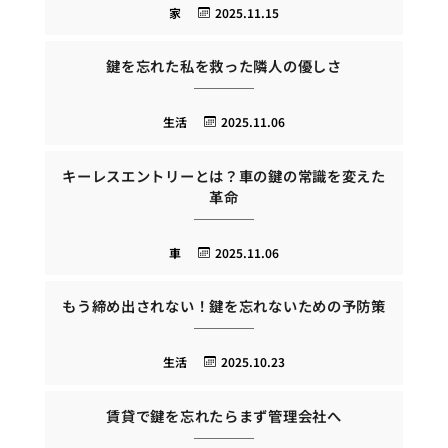
家
2025.11.15
鍵を忘れた私を救った隣人の優しさ
生活
2025.11.06
キーレスエントリーとは？車の鍵の常識を変えた
革命
車
2025.11.06
もう締め出されない！鍵を忘れないための予防策
生活
2025.10.23
賃貸で鍵を忘れたらまず管理会社へ