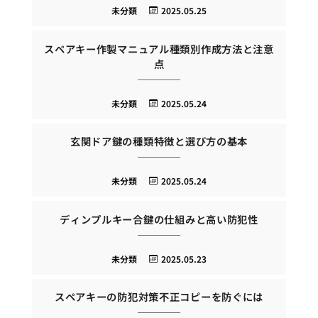
未分類
2025.05.25
スペアキー作製マニュアル種類別作成方法と注意
点
未分類
2025.05.24
玄関ドア鍵の種類特徴と選び方の基本
未分類
2025.05.24
ディンプルキー合鍵の仕組みと高い防犯性
未分類
2025.05.23
スペアキーの防犯対策不正コピーを防ぐには