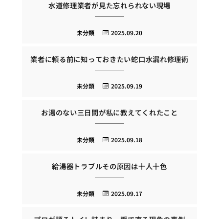
水道修理業者が見た忘れられない現場
未分類
2025.09.20
業者に頼る前に知っておきたい蛇口水漏れ修理術
未分類
2025.09.19
お湯のない三日間が私に教えてくれたこと
未分類
2025.09.18
給湯器トラブルその原因は十人十色
未分類
2025.09.17