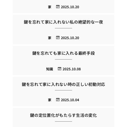
家
2025.10.20
鍵を忘れて家に入れない私の絶望的な一夜
家
2025.10.20
鍵を忘れても家に入れる最終手段
知識
2025.10.08
鍵を忘れて家に入れない時の正しい初動対応
家
2025.10.04
鍵の定位置化がもたらす生活の変化