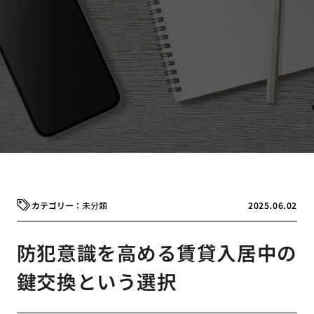
未分類
2025.06.02
防犯意識を高める賃貸入居中の
鍵交換という選択