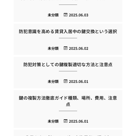
未分類
2025.06.03
防犯意識を高める賃貸入居中の鍵交換という選択
未分類
2025.06.02
防犯対策としての鍵複製適切な方法と注意点
未分類
2025.06.01
鍵の複製方法徹底ガイド種類、場所、費用、注意
点
未分類
2025.06.01