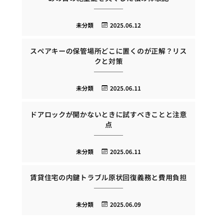
未分類
2025.06.12
スペアキーの保管場所どこに置くのが正解？リス
クと対策
未分類
2025.06.11
ドアロックが開かないときに試すべきことと注意
点
未分類
2025.06.11
賃貸住宅の内鍵トラブル原状回復義務と費用負担
未分類
2025.06.09