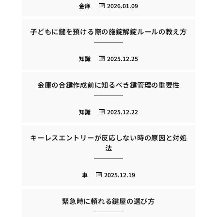
金庫
2026.01.09
子どもに鍵を預ける際の施錠解錠ルールの教え方
知識
2025.12.25
金庫の合鍵作成前に知るべき鍵管理の重要性
知識
2025.12.22
キーレスエントリーが反応しない時の原因と対処
法
車
2025.12.19
緊急時に頼れる鍵屋の選び方