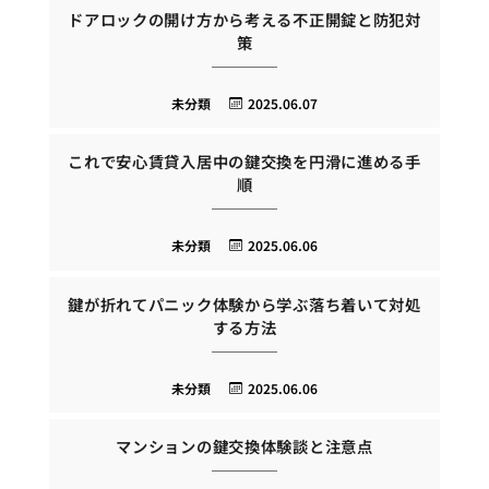
ドアロックの開け方から考える不正開錠と防犯対
策
未分類
2025.06.07
これで安心賃貸入居中の鍵交換を円滑に進める手
順
未分類
2025.06.06
鍵が折れてパニック体験から学ぶ落ち着いて対処
する方法
未分類
2025.06.06
マンションの鍵交換体験談と注意点