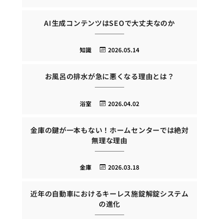
AI生成コンテンツはSEOで大丈夫なのか
知識
2026.05.14
お風呂の排水が急に悪くなる理由とは？
浴室
2026.04.02
金庫の鍵が一本もない！ホームセンターでは絶対
無理な理由
金庫
2026.03.18
近年の自動車におけるキーレス施錠解錠システム
の進化