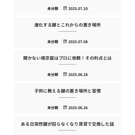
未分類
2025.07.10
進化する鍵とこれからの置き場所
未分類
2025.07.08
開かない南京錠はプロに依頼！その利点とは
未分類
2025.06.28
子供に教える鍵の置き場所と習慣
未分類
2025.06.26
ある日突然鍵が回らなくなり賃貸で交換した話