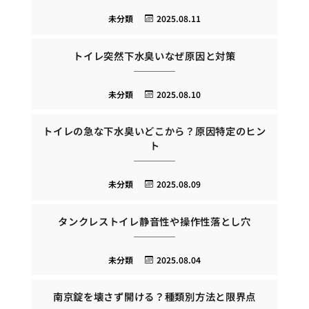
未分類
2025.08.11
トイレ突然下水臭いなぜ原因と対策
未分類
2025.08.10
トイレの急な下水臭いどこから？原因特定のヒン
ト
未分類
2025.08.09
タンクレストイレ静音性や操作性落とし穴
未分類
2025.08.04
南京錠を壊さず開ける？種類別方法と限界点