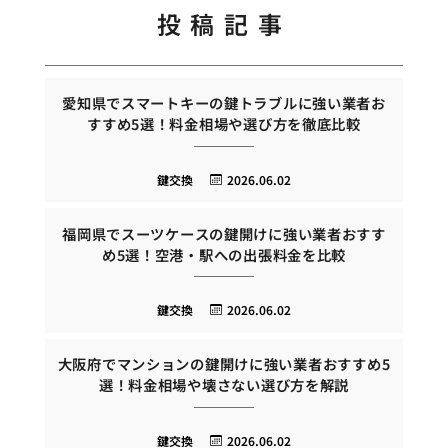
投稿記事
愛知県でスマートキーの鍵トラブルに強い業者お
すすめ5選！料金相場や選び方を徹底比較
鍵交換
2026.06.02
福岡県でスーツケースの鍵開けに強い業者おすす
め5選！空港・駅への出張料金を比較
鍵交換
2026.06.02
大阪府でマンションの鍵開けに強い業者おすすめ5
選！料金相場や壊さない選び方を解説
鍵交換
2026.06.02