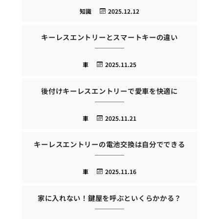
知識
2025.12.12
キーレスエントリーとスマートキーの違い
車
2025.11.25
後付けキーレスエントリーで愛車を快適に
車
2025.11.21
キーレスエントリーの電池交換は自分でできる
車
2025.11.16
家に入れない！鍵屋を呼ぶといくらかかる？