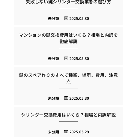
失敗しない鍵シリンダー交換業者の選び方
未分類
2025.05.30
マンションの鍵交換費用はいくら？相場と内訳を
徹底解説
未分類
2025.05.30
鍵のスペア作りのすべて種類、場所、費用、注意
点
未分類
2025.05.30
シリンダー交換費用はいくら？相場と内訳解説
未分類
2025.05.29