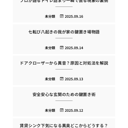
プロが語るトイレ詰まり一瞬で直る現象の裏側
未分類
2025.09.16
七転び八起きの我が家の鍵置き場物語
未分類
2025.09.14
ドアクローザーから異音？原因と対処法を解説
未分類
2025.09.13
安全安心な玄関のための鍵置き術
未分類
2025.09.12
賃貸シンク下気になる異臭どこからどうする？