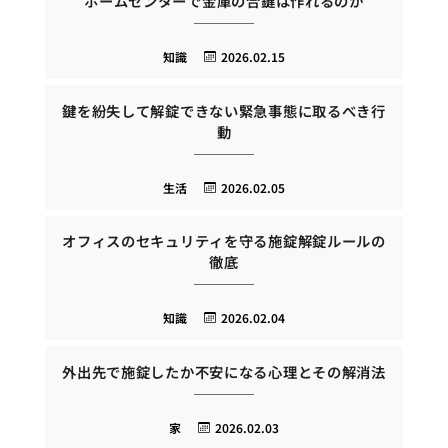
ホームセンターで金庫の合鍵は作れるのか
知識
2026.02.15
鍵を紛失して解錠できない緊急事態に取るべき行
動
生活
2026.02.05
オフィスのセキュリティを守る施錠解錠ルールの
徹底
知識
2026.02.04
外出先で施錠したか不安になる心理とその解消法
家
2026.02.03