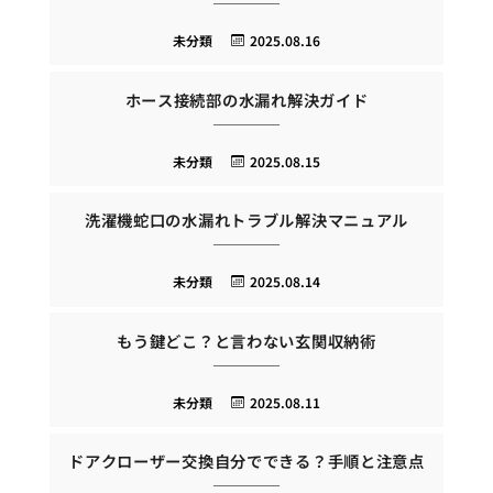
未分類
2025.08.16
ホース接続部の水漏れ解決ガイド
未分類
2025.08.15
洗濯機蛇口の水漏れトラブル解決マニュアル
未分類
2025.08.14
もう鍵どこ？と言わない玄関収納術
未分類
2025.08.11
ドアクローザー交換自分でできる？手順と注意点